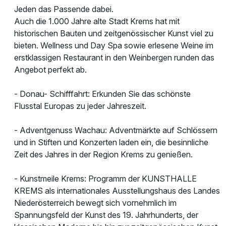
Jeden das Passende dabei.
Auch die 1.000 Jahre alte Stadt Krems hat mit
historischen Bauten und zeitgenössischer Kunst viel zu
bieten. Wellness und Day Spa sowie erlesene Weine im
erstklassigen Restaurant in den Weinbergen runden das
Angebot perfekt ab.
- Donau- Schifffahrt: Erkunden Sie das schönste
Flusstal Europas zu jeder Jahreszeit.
- Adventgenuss Wachau: Adventmärkte auf Schlössern
und in Stiften und Konzerten laden ein, die besinnliche
Zeit des Jahres in der Region Krems zu genießen.
- Kunstmeile Krems: Programm der KUNSTHALLE
KREMS als internationales Ausstellungshaus des Landes
Niederösterreich bewegt sich vornehmlich im
Spannungsfeld der Kunst des 19. Jahrhunderts, der