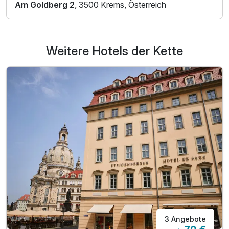
Am Goldberg 2
, 3500 Krems, Österreich
Weitere Hotels der Kette
3 Angebote