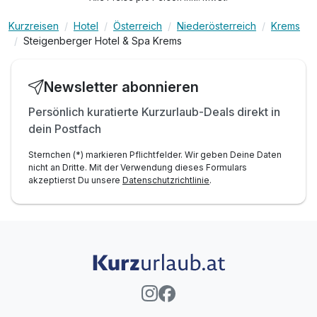
Kurzreisen
Hotel
Österreich
Niederösterreich
Krems
Steigenberger Hotel & Spa Krems
Newsletter abonnieren
Persönlich kuratierte Kurzurlaub-Deals direkt in
dein Postfach
Sternchen (*) markieren Pflichtfelder. Wir geben Deine Daten
nicht an Dritte. Mit der Verwendung dieses Formulars
akzeptierst Du unsere
Datenschutzrichtlinie
.