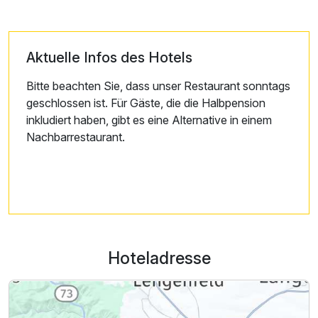
Aktuelle Infos des Hotels
Bitte beachten Sie, dass unser Restaurant sonntags
geschlossen ist. Für Gäste, die die Halbpension
inkludiert haben, gibt es eine Alternative in einem
Nachbarrestaurant.
Hoteladresse