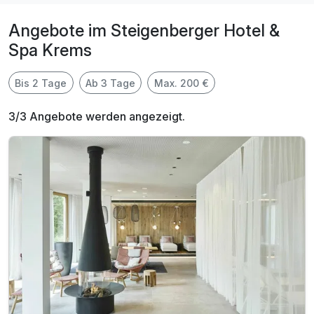
Angebote im Steigenberger Hotel &
Spa Krems
Bis 2 Tage
Ab 3 Tage
Max. 200 €
3/3 Angebote werden angezeigt.