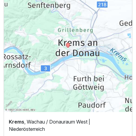
Krems
, Wachau / Donauraum West |
Niederösterreich