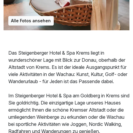
Alle Fotos ansehen
Das Steigenberger Hotel & Spa Krems liegt in
wunderschöner Lage mit Blick zur Donau, oberhalb der
Altstadt von Krems. Es ist der ideale Ausgangspunkt für
viele Aktivitäten in der Wachau: Kunst, Kultur, Golf- oder
Wanderurlaub - für Jeden ist das Passende dabei.
Im Steigenberger Hotel & Spa am Goldberg in Krems sind
Sie goldrichtig. Die einzigartige Lage unseres Hauses
ermöglicht Ihnen die schöne Kremser Altstadt oder die
umliegenden Weinberge zu erkunden oder die Wachau
bei sportliche Aktivitäten wie Joggen, Nordic Walking,
Radfahren und Wanderungen zu genießen.