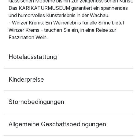
klassischen Moderne bis hin zur zeitgenössischen Kunst.
Das KARIKATURMUSEUM garantiert ein spannendes
und humorvolles Kunsterlebnis in der Wachau.
- Winzer Krems: Ein Weinerlebnis für alle Sinne bietet
Winzer Krems - tauchen Sie ein, in eine Reise zur
Faszination Wein.
Hotelausstattung
Kinderpreise
Stornobedingungen
Allgemeine Geschäftsbedingungen