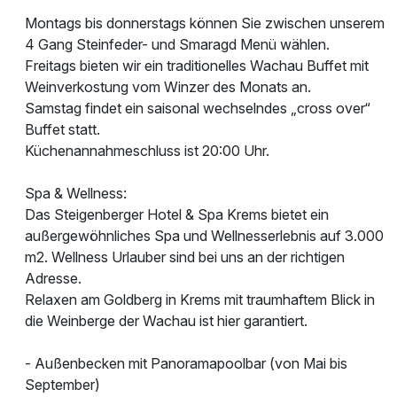
Montags bis donnerstags können Sie zwischen unserem
4 Gang Steinfeder- und Smaragd Menü wählen.
Freitags bieten wir ein traditionelles Wachau Buffet mit
Weinverkostung vom Winzer des Monats an.
Samstag findet ein saisonal wechselndes „cross over“
Buffet statt.
Küchenannahmeschluss ist 20:00 Uhr.
Spa & Wellness:
Das Steigenberger Hotel & Spa Krems bietet ein
außergewöhnliches Spa und Wellnesserlebnis auf 3.000
m2. Wellness Urlauber sind bei uns an der richtigen
Adresse.
Relaxen am Goldberg in Krems mit traumhaftem Blick in
die Weinberge der Wachau ist hier garantiert.
- Außenbecken mit Panoramapoolbar (von Mai bis
September)