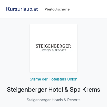
Wertgutscheine
Sterne der Hotelstars Union
Steigenberger Hotel & Spa Krems
Steigenberger Hotels & Resorts