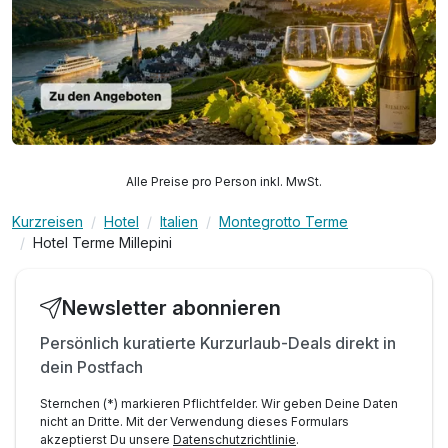
Alle Preise pro Person inkl. MwSt.
Kurzreisen
Hotel
Italien
Montegrotto Terme
Hotel Terme Millepini
Newsletter abonnieren
Persönlich kuratierte Kurzurlaub-Deals direkt in
dein Postfach
Sternchen (*) markieren Pflichtfelder. Wir geben Deine Daten
nicht an Dritte. Mit der Verwendung dieses Formulars
akzeptierst Du unsere
Datenschutzrichtlinie
.