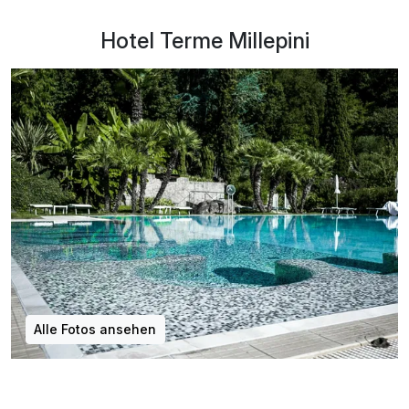
Hotel Terme Millepini
Alle Fotos ansehen