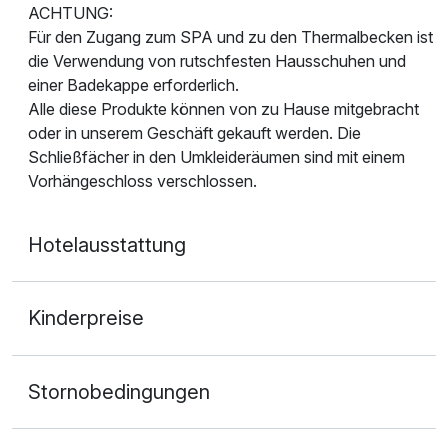
ACHTUNG:
Für den Zugang zum SPA und zu den Thermalbecken ist
die Verwendung von rutschfesten Hausschuhen und
einer Badekappe erforderlich.
Alle diese Produkte können von zu Hause mitgebracht
oder in unserem Geschäft gekauft werden. Die
Schließfächer in den Umkleideräumen sind mit einem
Vorhängeschloss verschlossen.
Hotelausstattung
Kinderpreise
Stornobedingungen