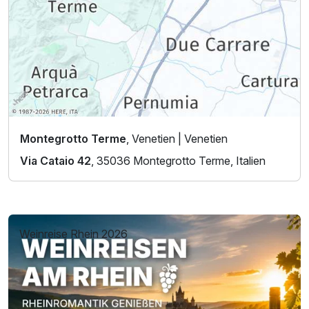
Montegrotto Terme
, Venetien | Venetien
Via Cataio 42
, 35036 Montegrotto Terme, Italien
Weinreise Rhein 2026