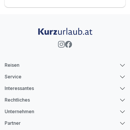
Reisen
Service
Interessantes
Rechtliches
Unternehmen
Partner