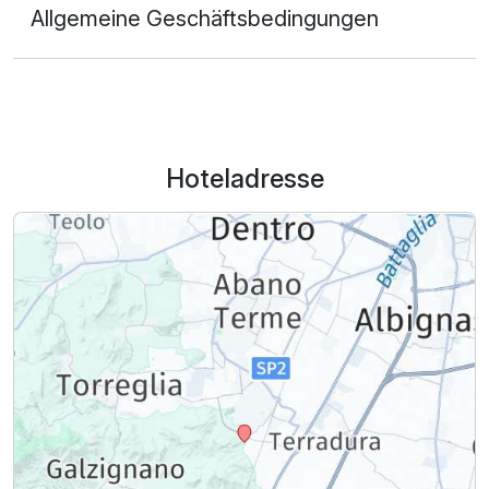
Allgemeine Geschäftsbedingungen
Hoteladresse