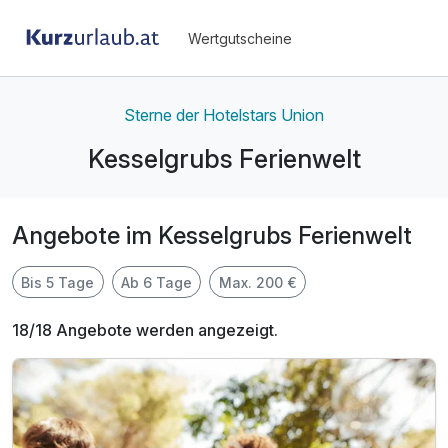
Wertgutscheine
Sterne der Hotelstars Union
Kesselgrubs Ferienwelt
Angebote im Kesselgrubs Ferienwelt
Bis 5 Tage
Ab 6 Tage
Max. 200 €
18/18 Angebote werden angezeigt.