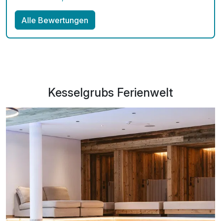
Alle Bewertungen
Kesselgrubs Ferienwelt