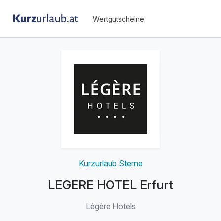
Wertgutscheine
Kurzurlaub Sterne
LEGERE HOTEL Erfurt
Légère Hotels