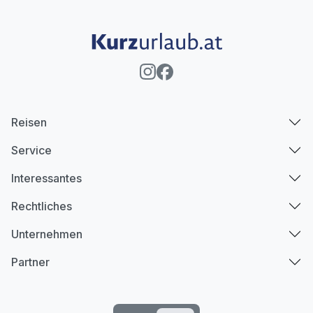
Reisen
Service
Interessantes
Rechtliches
Unternehmen
Partner