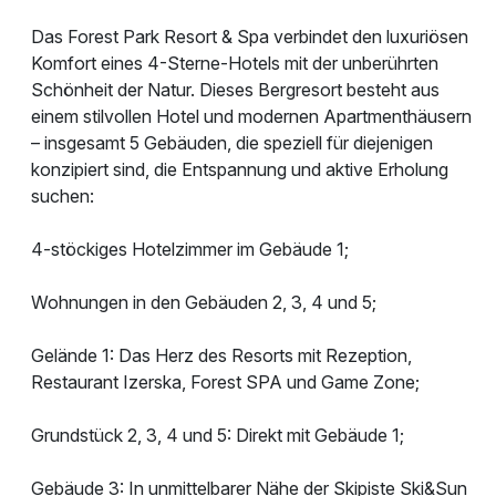
Das Forest Park Resort & Spa verbindet den luxuriösen
Komfort eines 4-Sterne-Hotels mit der unberührten
Schönheit der Natur. Dieses Bergresort besteht aus
einem stilvollen Hotel und modernen Apartmenthäusern
– insgesamt 5 Gebäuden, die speziell für diejenigen
konzipiert sind, die Entspannung und aktive Erholung
suchen:
4-stöckiges Hotelzimmer im Gebäude 1;
Wohnungen in den Gebäuden 2, 3, 4 und 5;
Gelände 1: Das Herz des Resorts mit Rezeption,
Restaurant Izerska, Forest SPA und Game Zone;
Grundstück 2, 3, 4 und 5: Direkt mit Gebäude 1;
Gebäude 3: In unmittelbarer Nähe der Skipiste Ski&Sun