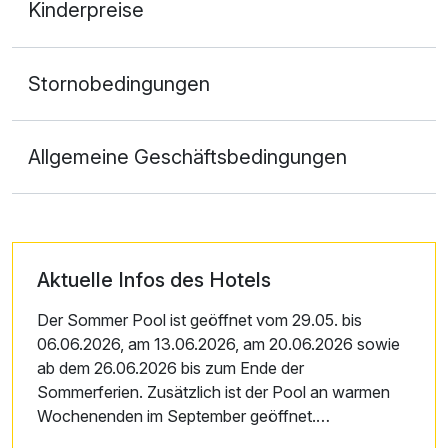
Kinderpreise
Stornobedingungen
Allgemeine Geschäftsbedingungen
Aktuelle Infos des Hotels
Der Sommer Pool ist geöffnet vom 29.05. bis
06.06.2026, am 13.06.2026, am 20.06.2026 sowie
ab dem 26.06.2026 bis zum Ende der
Sommerferien. Zusätzlich ist der Pool an warmen
Wochenenden im September geöffnet.