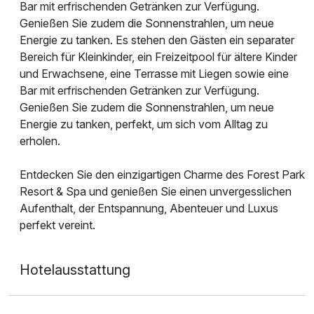
Bar mit erfrischenden Getränken zur Verfügung.
Genießen Sie zudem die Sonnenstrahlen, um neue
Energie zu tanken. Es stehen den Gästen ein separater
Bereich für Kleinkinder, ein Freizeitpool für ältere Kinder
und Erwachsene, eine Terrasse mit Liegen sowie eine
Bar mit erfrischenden Getränken zur Verfügung.
Genießen Sie zudem die Sonnenstrahlen, um neue
Energie zu tanken, perfekt, um sich vom Alltag zu
erholen.
Entdecken Sie den einzigartigen Charme des Forest Park
Resort & Spa und genießen Sie einen unvergesslichen
Aufenthalt, der Entspannung, Abenteuer und Luxus
perfekt vereint.
Hotelausstattung