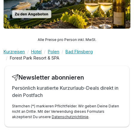
Alle Preise pro Person inkl. MwSt.
Kurzreisen
Hotel
Polen
Bad Flinsberg
Forest Park Resort & SPA
Newsletter abonnieren
Persönlich kuratierte Kurzurlaub-Deals direkt in
dein Postfach
Sternchen (*) markieren Pflichtfelder. Wir geben Deine Daten
nicht an Dritte. Mit der Verwendung dieses Formulars
akzeptierst Du unsere
Datenschutzrichtlinie
.