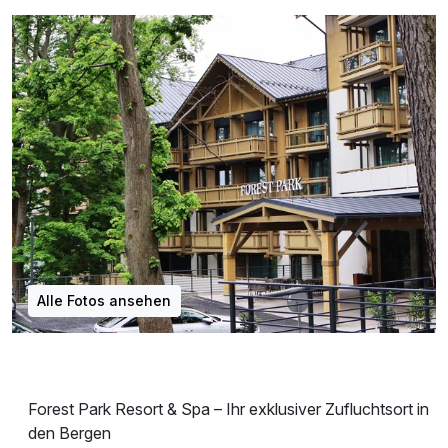
Alle Fotos ansehen
Forest Park Resort & Spa – Ihr exklusiver Zufluchtsort in
den Bergen