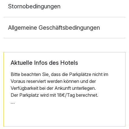
Stornobedingungen
Allgemeine Geschäftsbedingungen
Aktuelle Infos des Hotels
Bitte beachten Sie, dass die Parkplätze nicht im
Voraus reserviert werden können und der
Verfügbarkeit bei der Ankunft unterliegen.
Der Parkplatz wird mit 18€/Tag berechnet.
Sonntags ist die Küche geschlossen.