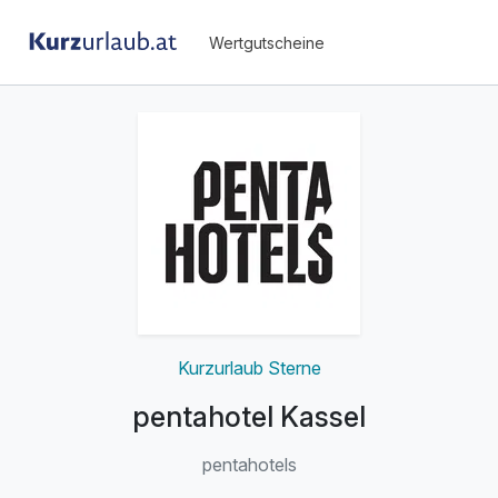
Wertgutscheine
Kurzurlaub Sterne
pentahotel Kassel
pentahotels