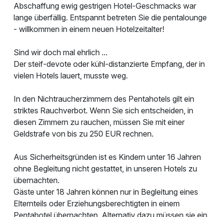
Abschaffung ewig gestrigen Hotel-Geschmacks war
lange überfällig. Entspannt betreten Sie die pentalounge
- willkommen in einem neuen Hotelzeitalter!
Sind wir doch mal ehrlich ...
Der steif-devote oder kühl-distanzierte Empfang, der in
vielen Hotels lauert, musste weg.
In den Nichtraucherzimmern des Pentahotels gilt ein
striktes Rauchverbot. Wenn Sie sich entscheiden, in
diesen Zimmern zu rauchen, müssen Sie mit einer
Geldstrafe von bis zu 250 EUR rechnen.
Aus Sicherheitsgründen ist es Kindern unter 16 Jahren
ohne Begleitung nicht gestattet, in unseren Hotels zu
übernachten.
Gäste unter 18 Jahren können nur in Begleitung eines
Elternteils oder Erziehungsberechtigten in einem
Pentahotel übernachten. Alternativ dazu müssen sie ein