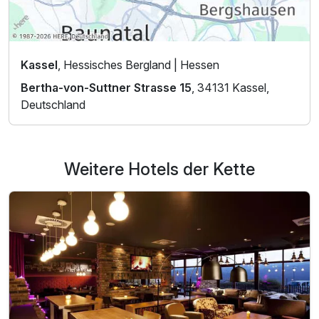
Kassel
, Hessisches Bergland | Hessen
Bertha-von-Suttner Strasse 15
, 34131 Kassel,
Deutschland
Weitere Hotels der Kette