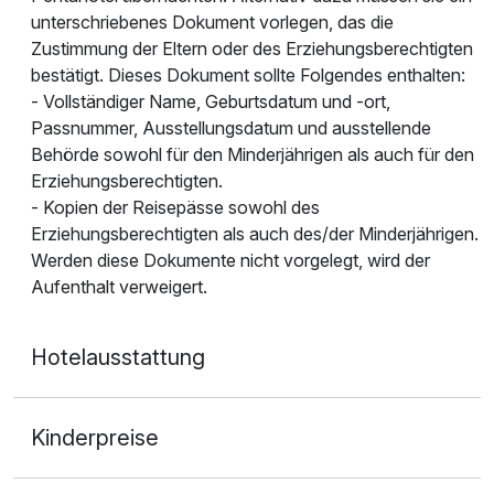
unterschriebenes Dokument vorlegen, das die
Zustimmung der Eltern oder des Erziehungsberechtigten
bestätigt. Dieses Dokument sollte Folgendes enthalten:
- Vollständiger Name, Geburtsdatum und -ort,
Passnummer, Ausstellungsdatum und ausstellende
Behörde sowohl für den Minderjährigen als auch für den
Erziehungsberechtigten.
- Kopien der Reisepässe sowohl des
Erziehungsberechtigten als auch des/der Minderjährigen.
Werden diese Dokumente nicht vorgelegt, wird der
Aufenthalt verweigert.
Hotelausstattung
Kinderpreise