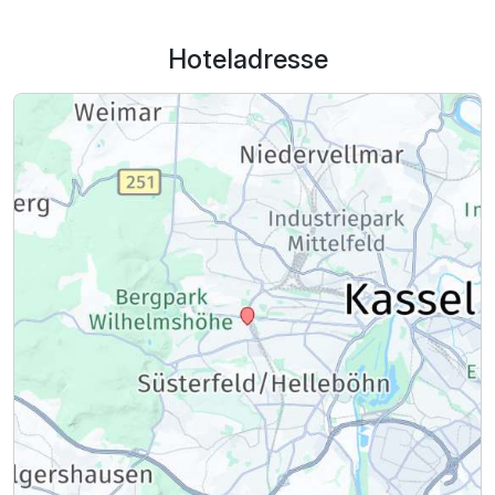
Hoteladresse