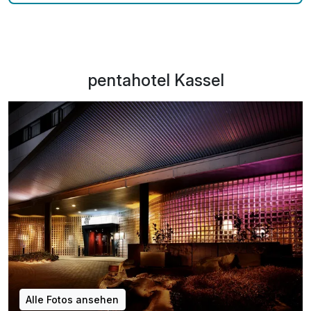
pentahotel Kassel
Alle Fotos ansehen