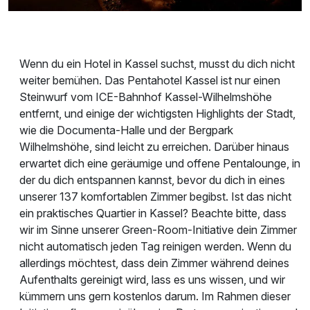
Wenn du ein Hotel in Kassel suchst, musst du dich nicht
weiter bemühen. Das Pentahotel Kassel ist nur einen
Steinwurf vom ICE-Bahnhof Kassel-Wilhelmshöhe
entfernt, und einige der wichtigsten Highlights der Stadt,
wie die Documenta-Halle und der Bergpark
Wilhelmshöhe, sind leicht zu erreichen. Darüber hinaus
erwartet dich eine geräumige und offene Pentalounge, in
der du dich entspannen kannst, bevor du dich in eines
unserer 137 komfortablen Zimmer begibst. Ist das nicht
ein praktisches Quartier in Kassel? Beachte bitte, dass
wir im Sinne unserer Green-Room-Initiative dein Zimmer
nicht automatisch jeden Tag reinigen werden. Wenn du
allerdings möchtest, dass dein Zimmer während deines
Aufenthalts gereinigt wird, lass es uns wissen, und wir
kümmern uns gern kostenlos darum. Im Rahmen dieser