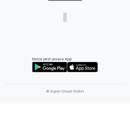
Nutze jetzt unsere App
© Super Urlaub GmbH