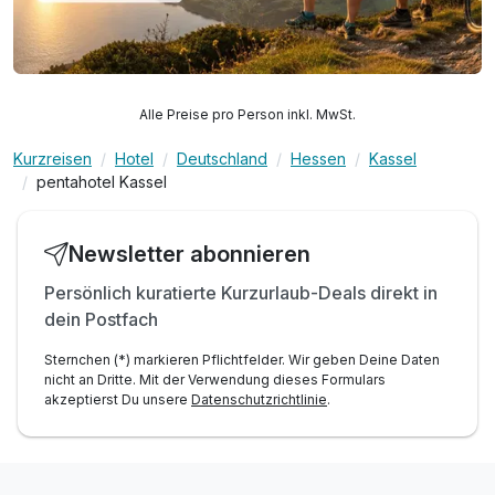
Alle Preise pro Person inkl. MwSt.
Kurzreisen
Hotel
Deutschland
Hessen
Kassel
pentahotel Kassel
Newsletter abonnieren
Persönlich kuratierte Kurzurlaub-Deals direkt in
dein Postfach
Sternchen (*) markieren Pflichtfelder. Wir geben Deine Daten
nicht an Dritte. Mit der Verwendung dieses Formulars
akzeptierst Du unsere
Datenschutzrichtlinie
.