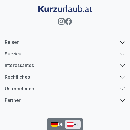
Reisen
Service
Interessantes
Rechtliches
Unternehmen
Partner
DE
AT