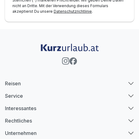
Sternchen (*) markieren Pflichtfelder. Wir geben Deine Daten
nicht an Dritte. Mit der Verwendung dieses Formulars
akzeptierst Du unsere
Datenschutzrichtlinie
.
Reisen
Service
Interessantes
Rechtliches
Unternehmen