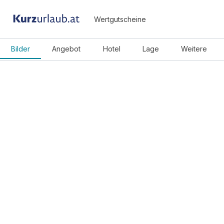
Wertgutscheine
Bilder
Angebot
Hotel
Lage
Weitere