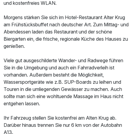
und kostenfreies WLAN.
Morgens stärken Sie sich im Hotel-Restaurant Alter Krug
am Frühstücksbuffet nach deutscher Art. Zum Mittag- und
Abendessen laden das Restaurant und der schöne
Biergarten ein, die frische, regionale Küche des Hauses zu
genießen.
Viele gut ausgeschilderte Wander- und Radwege führen
Sie in die Umgebung und auch ein Fahrradverleih ist
vorhanden. Außerdem besteht die Möglichkeit,
Wassersportgeräte wie z.B. SUP-Boards zu leihen und
Touren in die umliegenden Gewässer zu machen. Auch
sollte man sich eine wohltuende Massage im Haus nicht
Ausstattung
entgehen lassen.
Zusatznächte
Ihr Fahrzeug stellen Sie kostenfrei am Alten Krug ab.
Darüber hinaus trennen Sie nur 6 km von der Autobahn
A13.