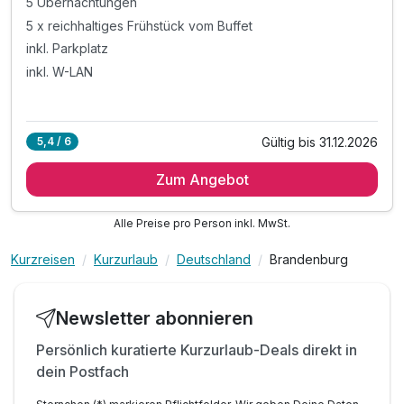
5 Übernachtungen
5 x reichhaltiges Frühstück vom Buffet
inkl. Parkplatz
inkl. W-LAN
Gültig bis 31.12.2026
5,4 / 6
Zum Angebot
Alle Preise pro Person inkl. MwSt.
Kurzreisen
Kurzurlaub
Deutschland
Brandenburg
Newsletter abonnieren
Persönlich kuratierte Kurzurlaub-Deals direkt in
dein Postfach