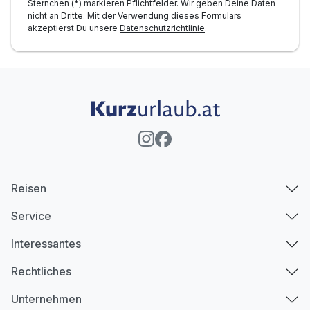
Sternchen (*) markieren Pflichtfelder. Wir geben Deine Daten
nicht an Dritte. Mit der Verwendung dieses Formulars
akzeptierst Du unsere
Datenschutzrichtlinie
.
Reisen
Service
Interessantes
Rechtliches
Unternehmen