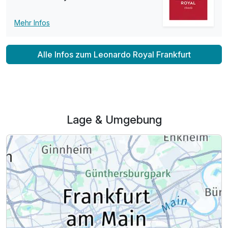
Mehr Infos
Alle Infos zum Leonardo Royal Frankfurt
Lage & Umgebung