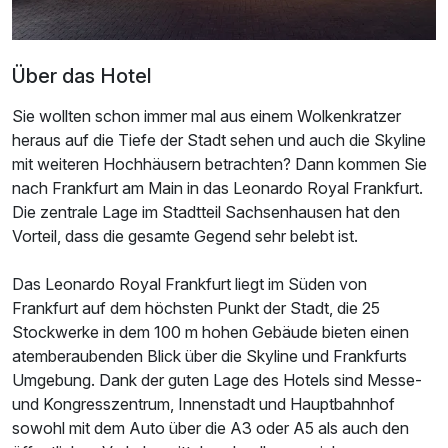
Über das Hotel
Sie wollten schon immer mal aus einem Wolkenkratzer
heraus auf die Tiefe der Stadt sehen und auch die Skyline
mit weiteren Hochhäusern betrachten? Dann kommen Sie
nach Frankfurt am Main in das Leonardo Royal Frankfurt.
Die zentrale Lage im Stadtteil Sachsenhausen hat den
Vorteil, dass die gesamte Gegend sehr belebt ist.
Das Leonardo Royal Frankfurt liegt im Süden von
Frankfurt auf dem höchsten Punkt der Stadt, die 25
Stockwerke in dem 100 m hohen Gebäude bieten einen
atemberaubenden Blick über die Skyline und Frankfurts
Umgebung. Dank der guten Lage des Hotels sind Messe-
und Kongresszentrum, Innenstadt und Hauptbahnhof
sowohl mit dem Auto über die A3 oder A5 als auch den