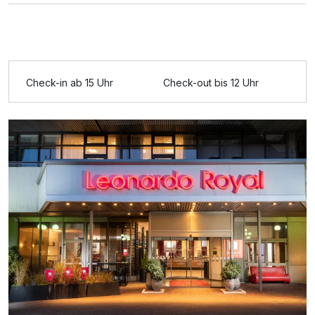
Check-in ab 15 Uhr
Check-out bis 12 Uhr