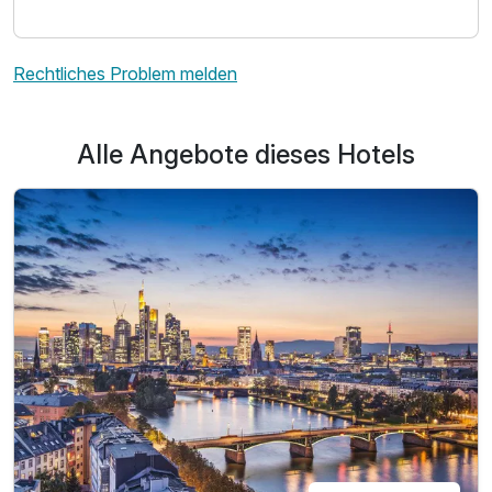
Rechtliches Problem melden
Alle Angebote dieses Hotels