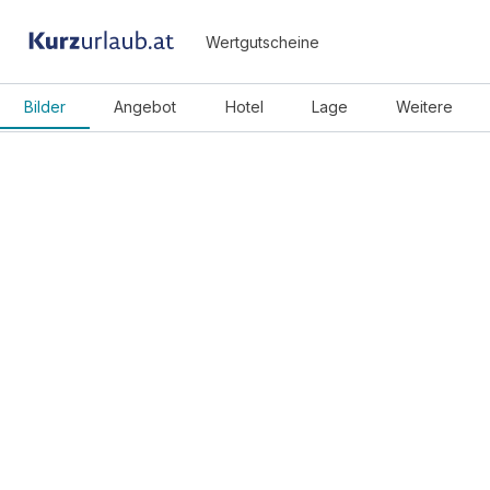
Wertgutscheine
Bilder
Angebot
Hotel
Lage
Weitere