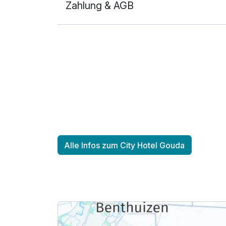
Zahlung & AGB
Alle Infos zum City Hotel Gouda