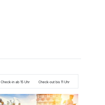
Check-in ab 15 Uhr
Check-out bis 11 Uhr