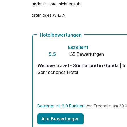
Hunde im Hotel nicht erlaubt
Kostenloses W-LAN
Hotelbewertungen
Exzellent
5,5
135 Bewertungen
We love travel - Südholland in Gouda | 5
Sehr schönes Hotel
Bewertet mit 6,0 Punkten
von Fredhelm am 29.0
Alle Bewertungen