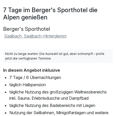
7 Tage im Berger's Sporthotel die
Alpen genießen
Berger's Sporthotel
Saalbach, Saalbach-Hinterglemm
Nicht zu lange warten: Die Auswahl ist gut, aber schrumpft – prüfe
jetzt die verfügbaren Termine.
In diesem Angebot inklusive
7 Tage / 6 Übernachtungen
täglich Halbpension
tägliche Nutzung des großzügigen Wellnessbereichs
inkl. Sauna. Erlebnisdusche und Dampfbad
tägliche Nutzung des Badebereichs mit Liegen
Nutzung der Seilbahnen, Minigolfanlagen und weitere