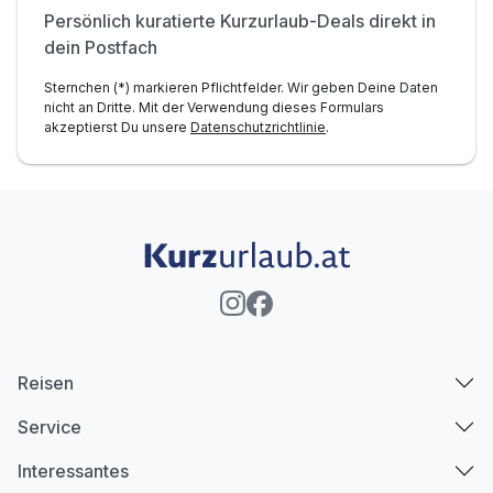
Persönlich kuratierte Kurzurlaub-Deals direkt in
dein Postfach
Sternchen (*) markieren Pflichtfelder. Wir geben Deine Daten
nicht an Dritte. Mit der Verwendung dieses Formulars
akzeptierst Du unsere
Datenschutzrichtlinie
.
Reisen
Service
Interessantes