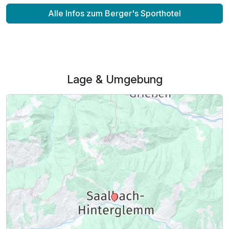
Alle Infos zum Berger's Sporthotel
Lage & Umgebung