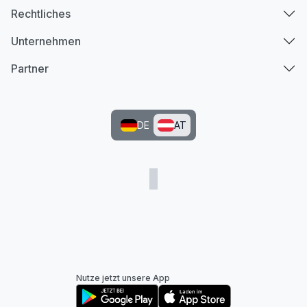
Rechtliches
Unternehmen
Partner
DE
AT
Nutze jetzt unsere App