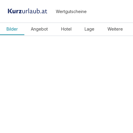
Wertgutscheine
Bilder
Angebot
Hotel
Lage
Weitere