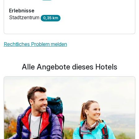
Erlebnisse
Stadtzentrum
0,35 km
Rechtliches Problem melden
Alle Angebote dieses Hotels