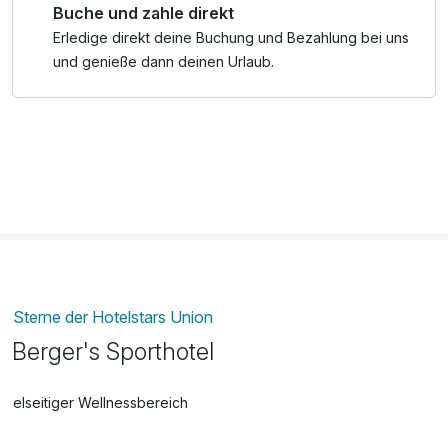
Buche und zahle direkt
Erledige direkt deine Buchung und Bezahlung bei uns
und genieße dann deinen Urlaub.
Sterne der Hotelstars Union
Berger's Sporthotel
Vielseitiger Wellnessbereich