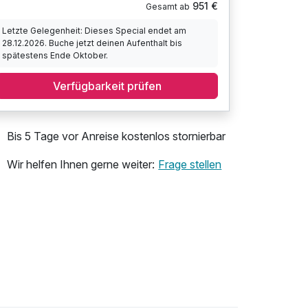
951 €
Gesamt ab
Letzte Gelegenheit: Dieses Special endet am
28.12.2026. Buche jetzt deinen Aufenthalt bis
spätestens Ende Oktober.
Verfügbarkeit prüfen
Bis 5 Tage vor Anreise kostenlos stornierbar
Wir helfen Ihnen gerne weiter:
Frage stellen