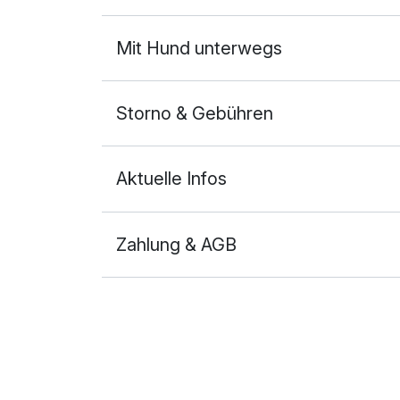
Mit Hund unterwegs
Storno & Gebühren
Aktuelle Infos
Zahlung & AGB