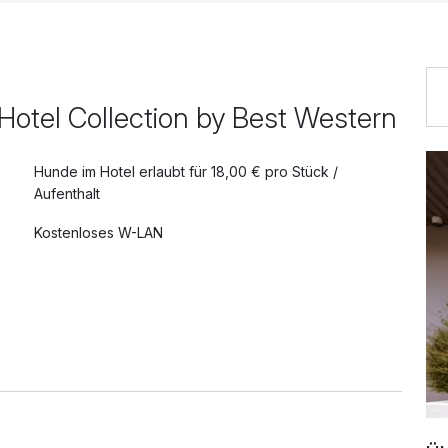
 Hotel Collection by Best Western
Hunde im Hotel erlaubt für 18,00 € pro Stück /
Aufenthalt
Kostenloses W-LAN