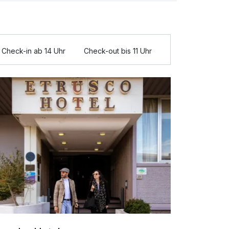
Check-in ab 14 Uhr
Check-out bis 11 Uhr