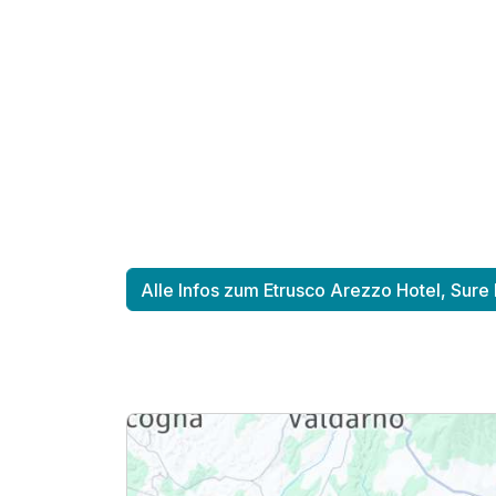
Alle Infos zum Etrusco Arezzo Hotel, Sure