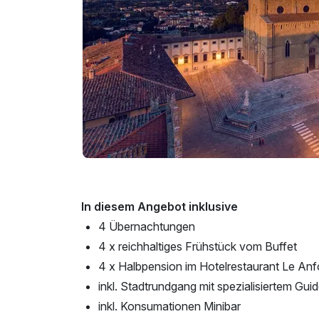
In diesem Angebot inklusive
4 Übernachtungen
4 x reichhaltiges Frühstück vom Buffet
4 x Halbpension im Hotelrestaurant Le Anf
inkl. Stadtrundgang mit spezialisiertem Gui
inkl. Konsumationen Minibar