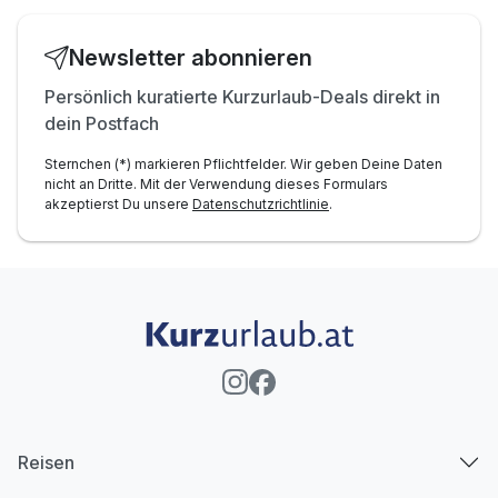
Newsletter abonnieren
Persönlich kuratierte Kurzurlaub-Deals direkt in
dein Postfach
Sternchen (*) markieren Pflichtfelder. Wir geben Deine Daten
nicht an Dritte. Mit der Verwendung dieses Formulars
akzeptierst Du unsere
Datenschutzrichtlinie
.
Reisen