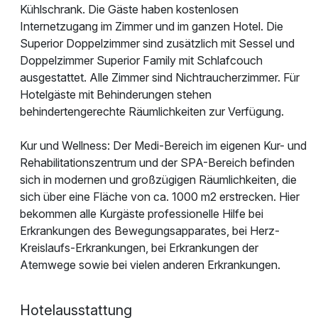
Kühlschrank. Die Gäste haben kostenlosen
Internetzugang im Zimmer und im ganzen Hotel. Die
Superior Doppelzimmer sind zusätzlich mit Sessel und
Doppelzimmer Superior Family mit Schlafcouch
ausgestattet. Alle Zimmer sind Nichtraucherzimmer. Für
Hotelgäste mit Behinderungen stehen
behindertengerechte Räumlichkeiten zur Verfügung.
Kur und Wellness: Der Medi-Bereich im eigenen Kur- und
Rehabilitationszentrum und der SPA-Bereich befinden
sich in modernen und großzügigen Räumlichkeiten, die
sich über eine Fläche von ca. 1000 m2 erstrecken. Hier
bekommen alle Kurgäste professionelle Hilfe bei
Erkrankungen des Bewegungsapparates, bei Herz-
Kreislaufs-Erkrankungen, bei Erkrankungen der
Atemwege sowie bei vielen anderen Erkrankungen.
Hotelausstattung