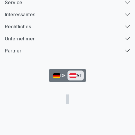
Service
Interessantes
Rechtliches
Unternehmen
Partner
DE
AT