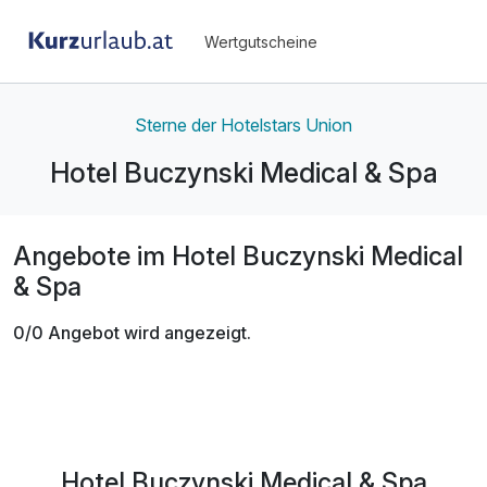
Wertgutscheine
Sterne der Hotelstars Union
Hotel Buczynski Medical & Spa
Angebote im Hotel Buczynski Medical
& Spa
0/0 Angebot wird angezeigt.
Hotel Buczynski Medical & Spa