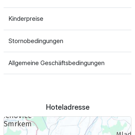
Kinderpreise
Stornobedingungen
Allgemeine Geschäftsbedingungen
Hoteladresse