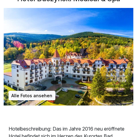
Alle Fotos ansehen
Hotelbeschreibung: Das im Jahre 2016 neu eröffnete
Hotel befindet sich im Herzen des Kurortes Bad