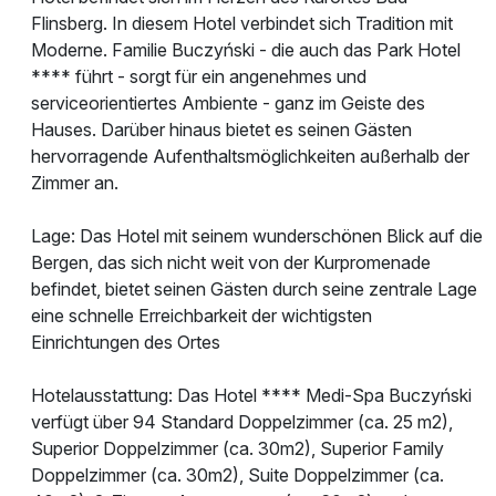
Flinsberg. In diesem Hotel verbindet sich Tradition mit
Moderne. Familie Buczyński - die auch das Park Hotel
**** führt - sorgt für ein angenehmes und
serviceorientiertes Ambiente - ganz im Geiste des
Hauses. Darüber hinaus bietet es seinen Gästen
hervorragende Aufenthaltsmöglichkeiten außerhalb der
Zimmer an.
Lage: Das Hotel mit seinem wunderschönen Blick auf die
Bergen, das sich nicht weit von der Kurpromenade
befindet, bietet seinen Gästen durch seine zentrale Lage
eine schnelle Erreichbarkeit der wichtigsten
Einrichtungen des Ortes
Hotelausstattung: Das Hotel **** Medi-Spa Buczyński
verfügt über 94 Standard Doppelzimmer (ca. 25 m2),
Superior Doppelzimmer (ca. 30m2), Superior Family
Doppelzimmer (ca. 30m2), Suite Doppelzimmer (ca.