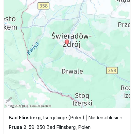
Bad Flinsberg
, Isergebirge (Polen) | Niederschlesien
Prusa 2
, 59-850 Bad Flinsberg, Polen