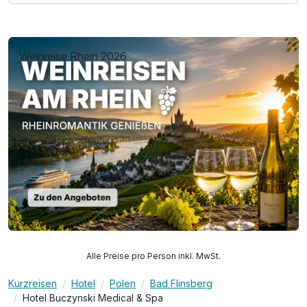
Weinreise Rhein 2026
Alle Preise pro Person inkl. MwSt.
Kurzreisen
Hotel
Polen
Bad Flinsberg
Hotel Buczynski Medical & Spa