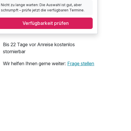
Nicht zu lange warten: Die Auswahl ist gut, aber
schrumpft – prüfe jetzt die verfügbaren Termine.
Verfügbarkeit prüfen
Bis 22 Tage vor Anreise kostenlos
stornierbar
Wir helfen Ihnen gerne weiter:
Frage stellen