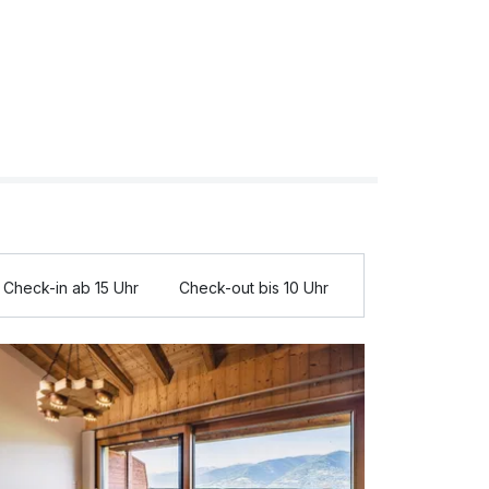
Check-in ab 15 Uhr
Check-out bis 10 Uhr