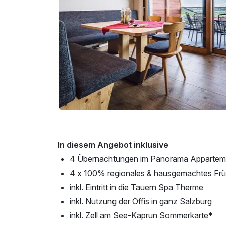
In diesem Angebot inklusive
4 Übernachtungen im Panorama Appartem
4 x 100% regionales & hausgemachtes Fr
inkl. Eintritt in die Tauern Spa Therme
inkl. Nutzung der Öffis in ganz Salzburg
inkl. Zell am See-Kaprun Sommerkarte*