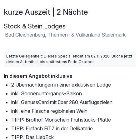
kurze Auszeit | 2 Nächte
Stock & Stein Lodges
Bad Gleichenberg, Thermen- & Vulkanland Steiermark
Letzte Gelegenheit: Dieses Special endet am 02.11.2026. Buche jetzt
deinen Aufenthalt bis spätestens Ende Oktober.
In diesem Angebot inklusive
2 Übernachtungen in einer exklusiven Lodge
inkl. Sonnenuntergangs-Balkon
inkl. GenussCard mit über 280 Ausflugszielen
inkl. eine Flasche regiolnalen Wein
TIPP: Brothof Monschein Frühstücks-Platte
TIPP: Einfach FiTZ in der Delikaterie
TIPP: Das LiebEck