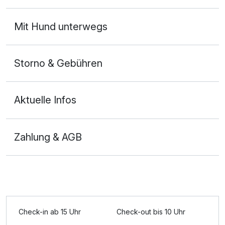
Mit Hund unterwegs
Storno & Gebühren
Aktuelle Infos
Zahlung & AGB
Check-in ab 15 Uhr
Check-out bis 10 Uhr