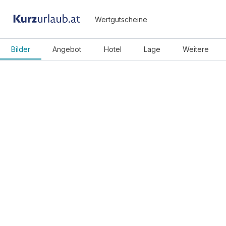
Wertgutscheine
Bilder
Angebot
Hotel
Lage
Weitere