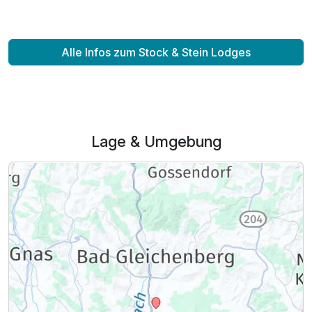
Alle Infos zum Stock & Stein Lodges
Lage & Umgebung