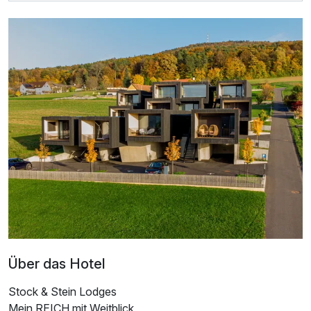
Über das Hotel
Stock & Stein Lodges
Mein REICH mit Weitblick