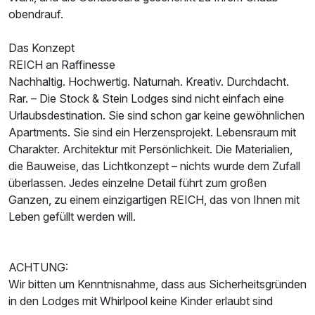
obendrauf.
Das Konzept
REICH an Raffinesse
Nachhaltig. Hochwertig. Naturnah. Kreativ. Durchdacht.
Rar. – Die Stock & Stein Lodges sind nicht einfach eine
Urlaubsdestination. Sie sind schon gar keine gewöhnlichen
Apartments. Sie sind ein Herzensprojekt. Lebensraum mit
Charakter. Architektur mit Persönlichkeit. Die Materialien,
die Bauweise, das Lichtkonzept – nichts wurde dem Zufall
überlassen. Jedes einzelne Detail führt zum großen
Ganzen, zu einem einzigartigen REICH, das von Ihnen mit
Leben gefüllt werden will.
ACHTUNG:
Wir bitten um Kenntnisnahme, dass aus Sicherheitsgründen
in den Lodges mit Whirlpool keine Kinder erlaubt sind