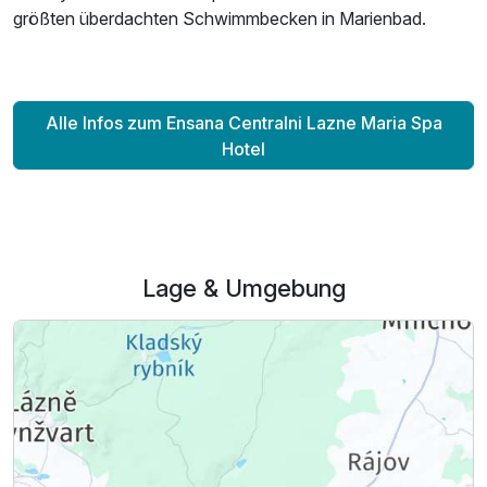
2 Erwachsene und 1 Kind
größten überdachten Schwimmbecken in Marienbad.
Alle Infos zum Ensana Centralni Lazne Maria Spa
Hotel
Lage & Umgebung