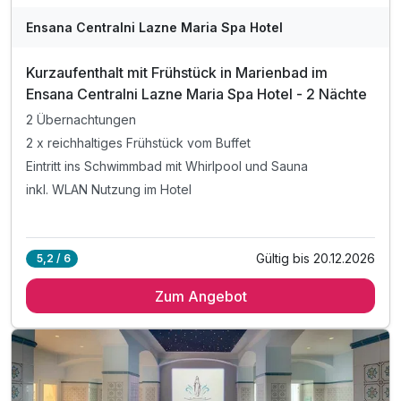
Ensana Centralni Lazne Maria Spa Hotel
Kurzaufenthalt mit Frühstück in Marienbad im
Ensana Centralni Lazne Maria Spa Hotel - 2 Nächte
2 Übernachtungen
2 x reichhaltiges Frühstück vom Buffet
Eintritt ins Schwimmbad mit Whirlpool und Sauna
inkl. WLAN Nutzung im Hotel
Gültig bis 20.12.2026
5,2 / 6
Zum Angebot