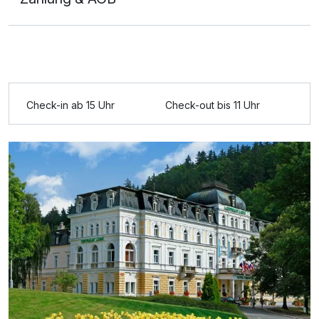
Check-in ab 15 Uhr
Check-out bis 11 Uhr