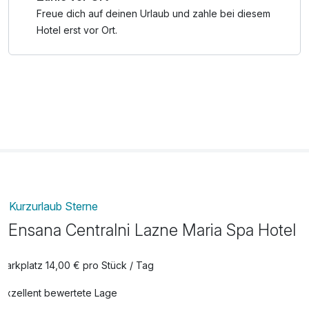
Freue dich auf deinen Urlaub und zahle bei diesem
Hotel erst vor Ort.
Kurzurlaub Sterne
Ensana Centralni Lazne Maria Spa Hotel
Parkplatz 14,00 € pro Stück / Tag
Exzellent bewertete Lage