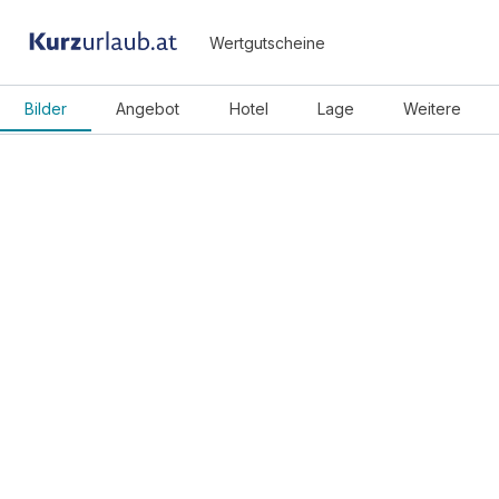
Wertgutscheine
Bilder
Angebot
Hotel
Lage
Weitere