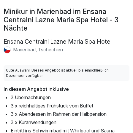
Minikur in Marienbad im Ensana
Centralni Lazne Maria Spa Hotel - 3
Nächte
Ensana Centralni Lazne Maria Spa Hotel
Marienbad, Tschechien
Gute Auswahl! Dieses Angebot ist aktuell bis einschließlich
Dezember verfügbar.
In diesem Angebot inklusive
3 Übernachtungen
3 x reichhaltiges Frühstück vom Buffet
3 x Abendessen im Rahmen der Halbpension
3 x Kuranwendungen
Eintritt ins Schwimmbad mit Whirlpool und Sauna