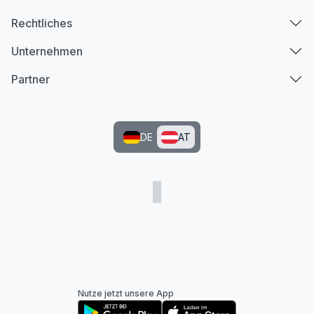
Rechtliches
Unternehmen
Partner
DE
AT
Nutze jetzt unsere App