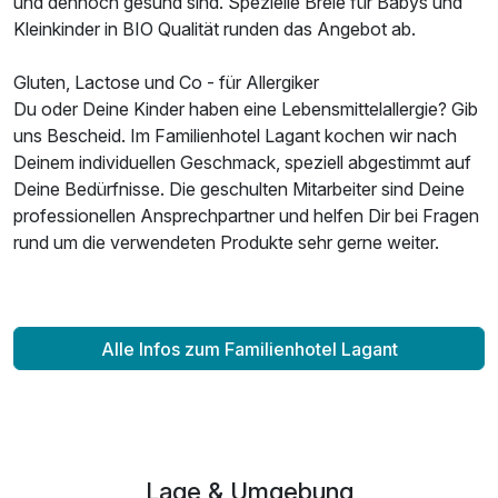
und dennoch gesund sind. Spezielle Breie für Babys und
Kleinkinder in BIO Qualität runden das Angebot ab.
Gluten, Lactose und Co - für Allergiker
Du oder Deine Kinder haben eine Lebensmittelallergie? Gib
uns Bescheid. Im Familienhotel Lagant kochen wir nach
Deinem individuellen Geschmack, speziell abgestimmt auf
Deine Bedürfnisse. Die geschulten Mitarbeiter sind Deine
professionellen Ansprechpartner und helfen Dir bei Fragen
rund um die verwendeten Produkte sehr gerne weiter.
Alle Infos zum Familienhotel Lagant
Lage & Umgebung