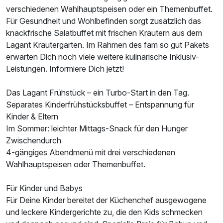
verschiedenen Wahlhauptspeisen oder ein Themenbuffet.
Für Gesundheit und Wohlbefinden sorgt zusätzlich das
knackfrische Salatbuffet mit frischen Kräutern aus dem
Lagant Kräutergarten. Im Rahmen des fam so gut Pakets
erwarten Dich noch viele weitere kulinarische Inklusiv-
Leistungen. Informiere Dich jetzt!
Das Lagant Frühstück – ein Turbo-Start in den Tag.
Separates Kinderfrühstücksbuffet – Entspannung für
Kinder & Eltern
Im Sommer: leichter Mittags-Snack für den Hunger
Zwischendurch
4-gängiges Abendmenü mit drei verschiedenen
Wahlhauptspeisen oder Themenbuffet.
Für Kinder und Babys
Für Deine Kinder bereitet der Küchenchef ausgewogene
und leckere Kindergerichte zu, die den Kids schmecken