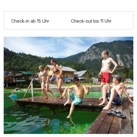
Check-in ab 15 Uhr
Check-out bis 11 Uhr