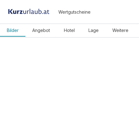
Wertgutscheine
Bilder
Angebot
Hotel
Lage
Weitere