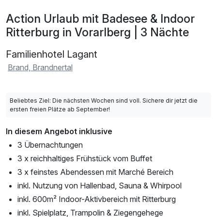
Action Urlaub mit Badesee & Indoor
Ritterburg in Vorarlberg | 3 Nächte
Familienhotel Lagant
Brand, Brandnertal
Beliebtes Ziel: Die nächsten Wochen sind voll. Sichere dir jetzt die
ersten freien Plätze ab September!
In diesem Angebot inklusive
3 Übernachtungen
3 x reichhaltiges Frühstück vom Buffet
3 x feinstes Abendessen mit Marché Bereich
inkl. Nutzung von Hallenbad, Sauna & Whirpool
inkl. 600m² Indoor-Aktivbereich mit Ritterburg
inkl. Spielplatz, Trampolin & Ziegengehege