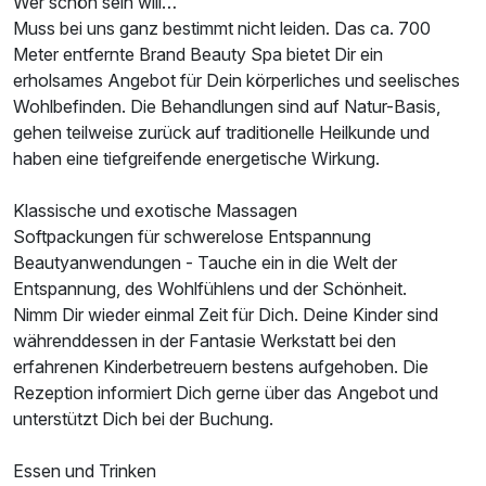
Wer schön sein will…
Muss bei uns ganz bestimmt nicht leiden. Das ca. 700
Meter entfernte Brand Beauty Spa bietet Dir ein
erholsames Angebot für Dein körperliches und seelisches
Wohlbefinden. Die Behandlungen sind auf Natur-Basis,
gehen teilweise zurück auf traditionelle Heilkunde und
haben eine tiefgreifende energetische Wirkung.
Klassische und exotische Massagen
Softpackungen für schwerelose Entspannung
Beautyanwendungen - Tauche ein in die Welt der
Entspannung, des Wohlfühlens und der Schönheit.
Nimm Dir wieder einmal Zeit für Dich. Deine Kinder sind
währenddessen in der Fantasie Werkstatt bei den
erfahrenen Kinderbetreuern bestens aufgehoben. Die
Rezeption informiert Dich gerne über das Angebot und
unterstützt Dich bei der Buchung.
Essen und Trinken