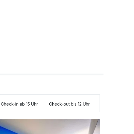
Check-in ab 15 Uhr
Check-out bis 12 Uhr