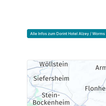
Alle Infos zum Dorint Hotel Alzey / Worms