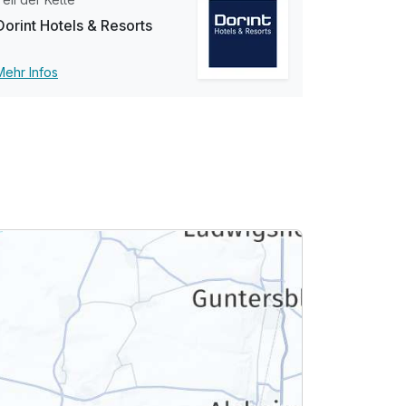
Dorint Hotels & Resorts
Mehr Infos