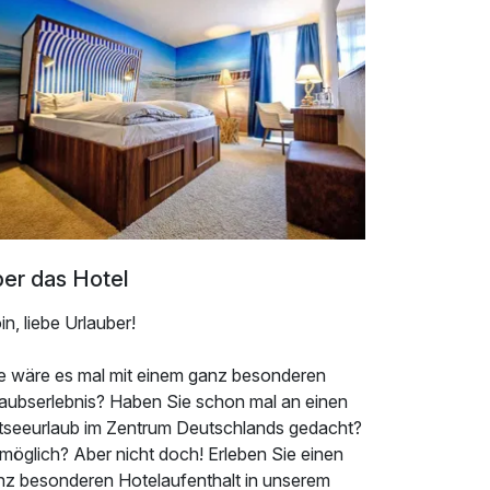
er das Hotel
n, liebe Urlauber!
e wäre es mal mit einem ganz besonderen
laubserlebnis? Haben Sie schon mal an einen
tseeurlaub im Zentrum Deutschlands gedacht?
möglich? Aber nicht doch! Erleben Sie einen
nz besonderen Hotelaufenthalt in unserem