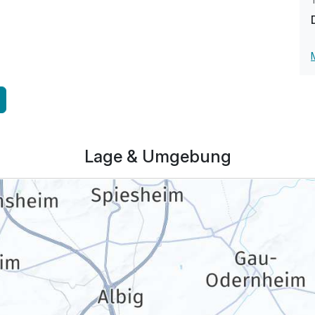
Lage & Umgebung