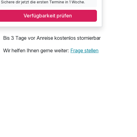
Sichere dir jetzt die ersten Termine in 1 Woche.
Verfügbarkeit prüfen
Bis 3 Tage vor Anreise kostenlos stornierbar
Wir helfen Ihnen gerne weiter:
Frage stellen