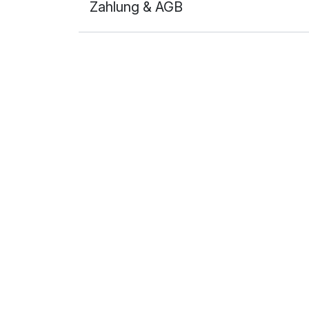
Zahlung & AGB