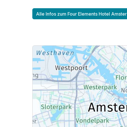
Alle Infos zum Four Elements Hotel Amst