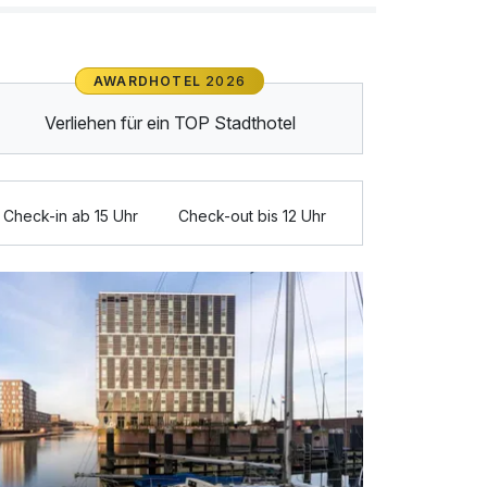
AWARDHOTEL
2026
Verliehen für ein TOP Stadthotel
Check-in ab 15 Uhr
Check-out bis 12 Uhr