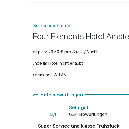
Kurzurlaub Sterne
Four Elements Hotel Amst
Parkplatz 29,50 € pro Stück / Nacht
Hunde im Hotel nicht erlaubt
Kostenloses W-LAN
Hotelbewertungen
Sehr gut
5,1
634 Bewertungen
Super Service und klasse Frühstück