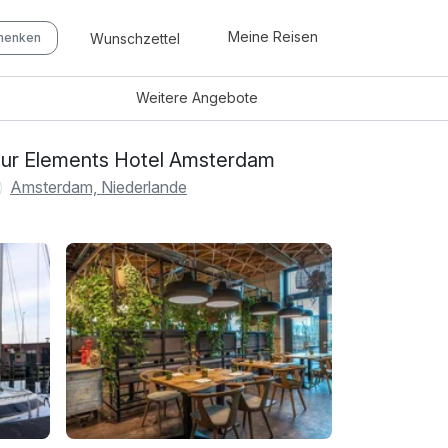
Meine Reisen
Wunschzettel
chenken
Weitere
Angebote
ur Elements Hotel Amsterdam
Amsterdam, Niederlande