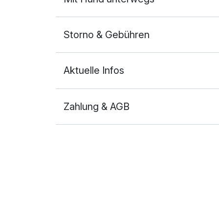
Storno & Gebühren
Aktuelle Infos
Zahlung & AGB