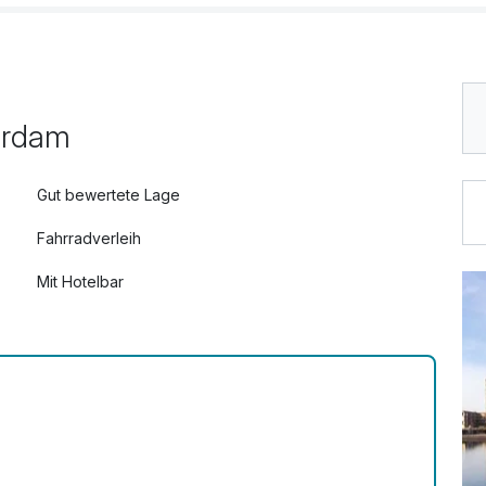
erdam
Gut bewertete Lage
Fahrradverleih
Mit Hotelbar