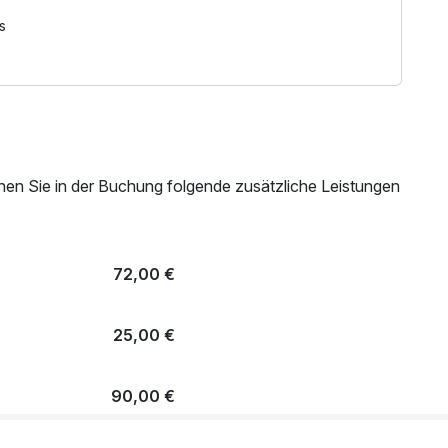
s
nen Sie in der Buchung folgende zusätzliche Leistungen
72,00 €
25,00 €
90,00 €