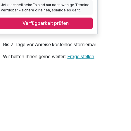
Jetzt schnell sein: Es sind nur noch wenige Termine
verfügbar – sichere dir einen, solange es geht.
Verfügbarkeit prüfen
Bis 7 Tage vor Anreise kostenlos stornierbar
Wir helfen Ihnen gerne weiter:
Frage stellen