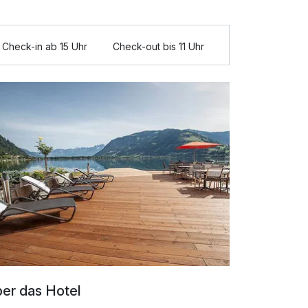
Check-in ab 15 Uhr
Check-out bis 11 Uhr
er das Hotel