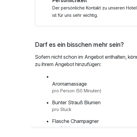
Persönlichkeit
Der persönliche Kontakt zu unseren Hotel
ist für uns sehr wichtig.
Darf es ein bisschen mehr sein?
Sofern nicht schon im Angebot enthalten, kön
zu ihrem Angebot hinzufügen:
Aromamassage
pro Person (50 Minuten)
Bunter Strauß Blumen
pro Stück
Flasche Champagner
pro Stück