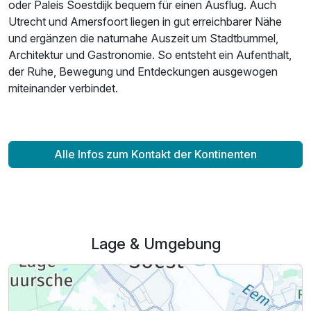
oder Paleis Soestdijk bequem für einen Ausflug. Auch
Utrecht und Amersfoort liegen in gut erreichbarer Nähe
und ergänzen die naturnahe Auszeit um Stadtbummel,
Architektur und Gastronomie. So entsteht ein Aufenthalt,
der Ruhe, Bewegung und Entdeckungen ausgewogen
miteinander verbindet.
Alle Infos zum Kontakt der Kontinenten
Lage & Umgebung