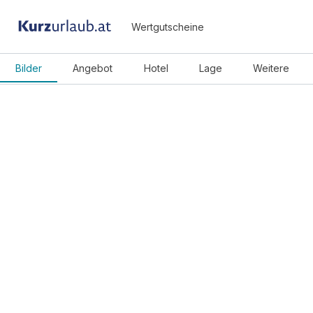
Wertgutscheine
Bilder
Angebot
Hotel
Lage
Weitere