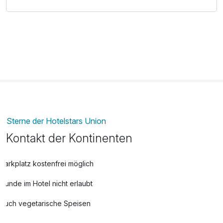
Sterne der Hotelstars Union
Kontakt der Kontinenten
Parkplatz kostenfrei möglich
Hunde im Hotel nicht erlaubt
Auch vegetarische Speisen