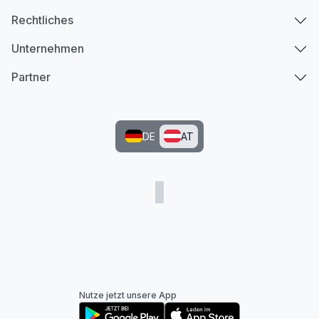
Rechtliches
Unternehmen
Partner
DE
AT
Nutze jetzt unsere App