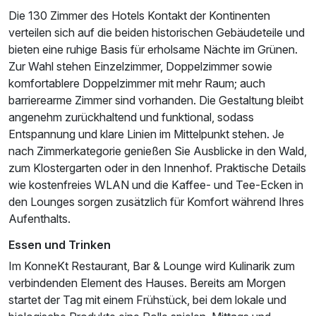
Die 130 Zimmer des Hotels Kontakt der Kontinenten
verteilen sich auf die beiden historischen Gebäudeteile und
bieten eine ruhige Basis für erholsame Nächte im Grünen.
Zur Wahl stehen Einzelzimmer, Doppelzimmer sowie
komfortablere Doppelzimmer mit mehr Raum; auch
barrierearme Zimmer sind vorhanden. Die Gestaltung bleibt
angenehm zurückhaltend und funktional, sodass
Entspannung und klare Linien im Mittelpunkt stehen. Je
nach Zimmerkategorie genießen Sie Ausblicke in den Wald,
zum Klostergarten oder in den Innenhof. Praktische Details
wie kostenfreies WLAN und die Kaffee- und Tee-Ecken in
den Lounges sorgen zusätzlich für Komfort während Ihres
Aufenthalts.
Essen und Trinken
Im KonneKt Restaurant, Bar & Lounge wird Kulinarik zum
verbindenden Element des Hauses. Bereits am Morgen
startet der Tag mit einem Frühstück, bei dem lokale und