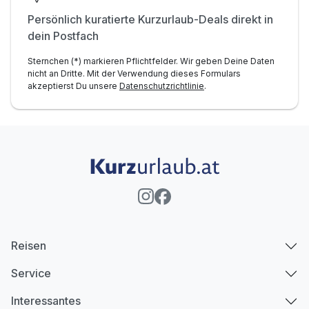
Persönlich kuratierte Kurzurlaub-Deals direkt in
dein Postfach
Sternchen (*) markieren Pflichtfelder. Wir geben Deine Daten
nicht an Dritte. Mit der Verwendung dieses Formulars
akzeptierst Du unsere
Datenschutzrichtlinie
.
Reisen
Service
Interessantes