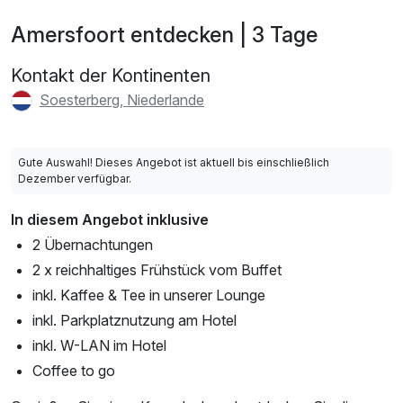
Amersfoort entdecken | 3 Tage
Kontakt der Kontinenten
Soesterberg, Niederlande
Gute Auswahl! Dieses Angebot ist aktuell bis einschließlich
Dezember verfügbar.
In diesem Angebot inklusive
2 Übernachtungen
2 x reichhaltiges Frühstück vom Buffet
inkl. Kaffee & Tee in unserer Lounge
inkl. Parkplatznutzung am Hotel
inkl. W-LAN im Hotel
Coffee to go