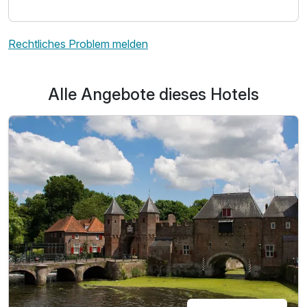
Rechtliches Problem melden
Alle Angebote dieses Hotels