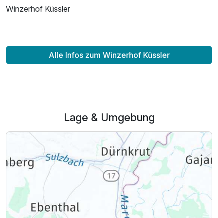
Winzerhof Küssler
Alle Infos zum Winzerhof Küssler
Lage & Umgebung