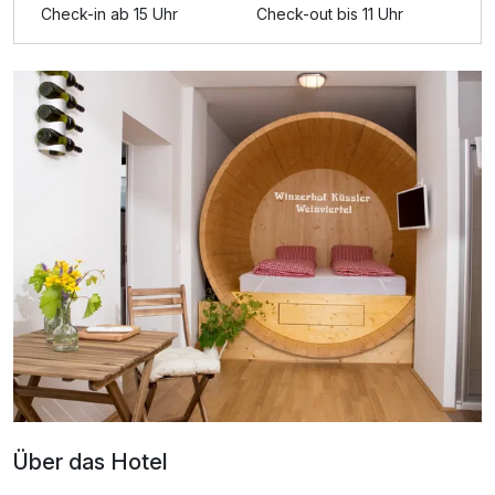
Check-in ab 15 Uhr
Check-out bis 11 Uhr
Über das Hotel