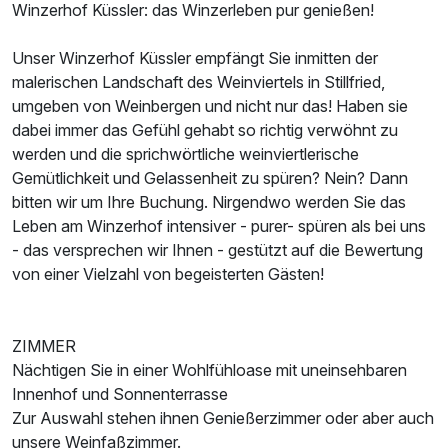
Winzerhof Küssler: das Winzerleben pur genießen!
Unser Winzerhof Küssler empfängt Sie inmitten der
malerischen Landschaft des Weinviertels in Stillfried,
umgeben von Weinbergen und nicht nur das! Haben sie
dabei immer das Gefühl gehabt so richtig verwöhnt zu
werden und die sprichwörtliche weinviertlerische
Gemütlichkeit und Gelassenheit zu spüren? Nein? Dann
bitten wir um Ihre Buchung. Nirgendwo werden Sie das
Leben am Winzerhof intensiver - purer- spüren als bei uns
- das versprechen wir Ihnen - gestützt auf die Bewertung
von einer Vielzahl von begeisterten Gästen!
ZIMMER
Nächtigen Sie in einer Wohlfühloase mit uneinsehbaren
Innenhof und Sonnenterrasse
Zur Auswahl stehen ihnen Genießerzimmer oder aber auch
unsere Weinfaßzimmer.