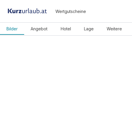
Wertgutscheine
Bilder
Angebot
Hotel
Lage
Weitere