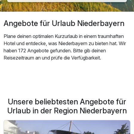
Angebote für Urlaub Niederbayern
Plane deinen optimalen Kurzurlaub in einem traumhaften
Hotel und entdecke, was Niederbayern zu bieten hat. Wir
haben 172 Angebote gefunden. Bitte gib deinen
Reisezeitraum an und prüfe die Verfügbarkeit.
Unsere beliebtesten Angebote für
Urlaub in der Region Niederbayern