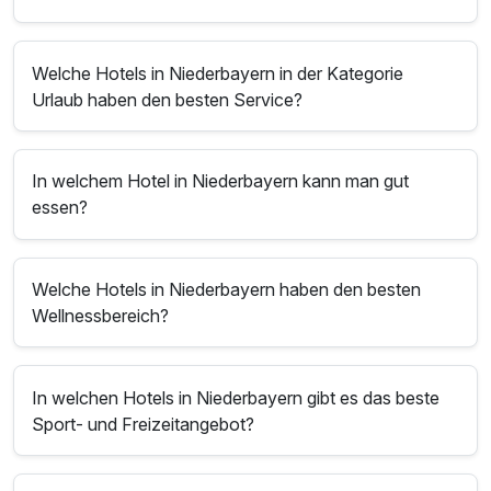
Welche Hotels in Niederbayern in der Kategorie
Urlaub haben den besten Service?
In welchem Hotel in Niederbayern kann man gut
essen?
Welche Hotels in Niederbayern haben den besten
Wellnessbereich?
In welchen Hotels in Niederbayern gibt es das beste
Sport- und Freizeitangebot?