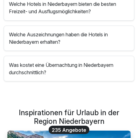
Welche Hotels in Niederbayern bieten die besten
Freizeit- und Ausflugsmöglichkeiten?
Welche Auszeichnungen haben die Hotels in
Niederbayern erhalten?
Was kostet eine Übernachtung in Niederbayern
durchschnittlich?
Inspirationen für Urlaub in der
Region Niederbayern
235 Angebote