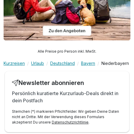
Alle Preise pro Person inkl. MwSt.
Kurzreisen
Urlaub
Deutschland
Bayern
Niederbayern
Newsletter abonnieren
Persönlich kuratierte Kurzurlaub-Deals direkt in
dein Postfach
Sternchen (*) markieren Pflichtfelder. Wir geben Deine Daten
nicht an Dritte. Mit der Verwendung dieses Formulars
akzeptierst Du unsere
Datenschutzrichtlinie
.