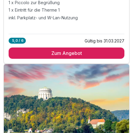
1 x Piccolo zur Begrüßung
1 x Eintritt für die Therme 1
inkl. Parkplatz- und W-Lan-Nutzung
Gültig bis 31.03.2027
5,0 / 6
Zum Angebot