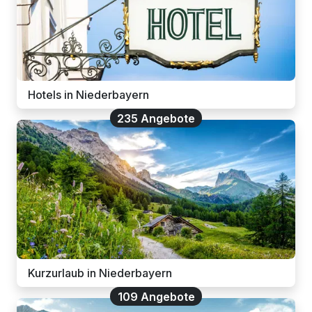
Hotels in Niederbayern
235 Angebote
Kurzurlaub in Niederbayern
109 Angebote