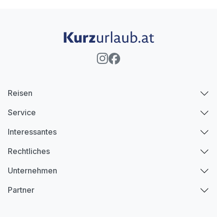
Reisen
Service
Interessantes
Rechtliches
Unternehmen
Partner