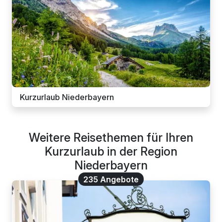
Kurzurlaub Niederbayern
Weitere Reisethemen für Ihren
Kurzurlaub in der Region
Niederbayern
235 Angebote