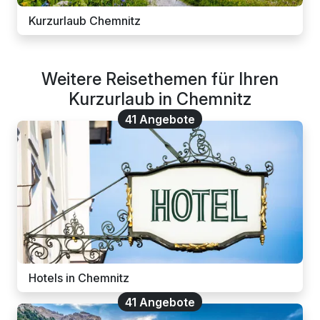
Kurzurlaub Chemnitz
Weitere Reisethemen für Ihren
Kurzurlaub in Chemnitz
41 Angebote
Hotels in Chemnitz
41 Angebote