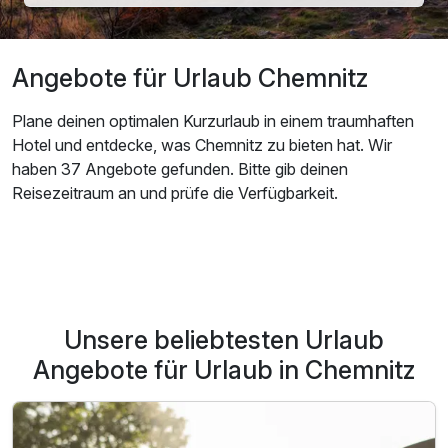
Angebote für Urlaub Chemnitz
Plane deinen optimalen Kurzurlaub in einem traumhaften
Hotel und entdecke, was Chemnitz zu bieten hat. Wir
haben 37 Angebote gefunden. Bitte gib deinen
Reisezeitraum an und prüfe die Verfügbarkeit.
Unsere beliebtesten Urlaub
Angebote für Urlaub in Chemnitz