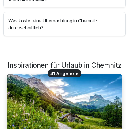
Was kostet eine Übernachtung in Chemnitz
durchschnittlich?
Inspirationen für Urlaub in Chemnitz
41 Angebote