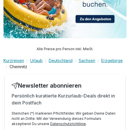
Alle Preise pro Person inkl. MwSt.
Kurzreisen
Urlaub
Deutschland
Sachsen
Erzgebirge
Chemnitz
Newsletter abonnieren
Persönlich kuratierte Kurzurlaub-Deals direkt in
dein Postfach
Sternchen (*) markieren Pflichtfelder. Wir geben Deine Daten
nicht an Dritte. Mit der Verwendung dieses Formulars
akzeptierst Du unsere
Datenschutzrichtlinie
.