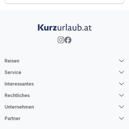
Reisen
Service
Interessantes
Rechtliches
Unternehmen
Partner