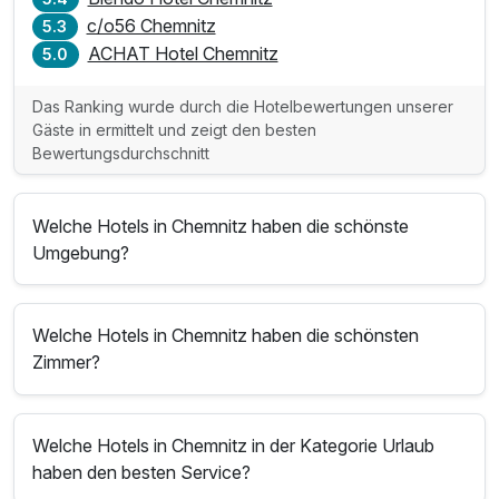
c/o56 Chemnitz
5.3
ACHAT Hotel Chemnitz
5.0
Das Ranking wurde durch die Hotelbewertungen unserer
Gäste in ermittelt und zeigt den besten
Bewertungsdurchschnitt
Welche Hotels in Chemnitz haben die schönste
Umgebung?
Welche Hotels in Chemnitz haben die schönsten
Zimmer?
Welche Hotels in Chemnitz in der Kategorie Urlaub
haben den besten Service?