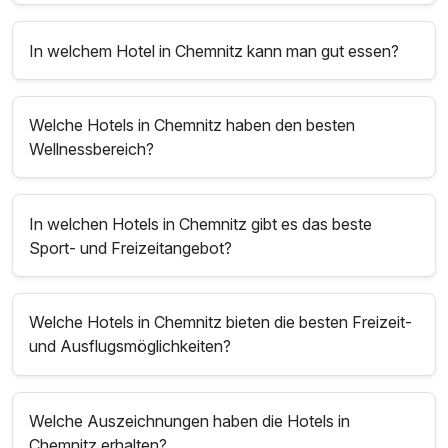
In welchem Hotel in Chemnitz kann man gut essen?
Welche Hotels in Chemnitz haben den besten
Wellnessbereich?
In welchen Hotels in Chemnitz gibt es das beste
Sport- und Freizeitangebot?
Welche Hotels in Chemnitz bieten die besten Freizeit-
und Ausflugsmöglichkeiten?
Welche Auszeichnungen haben die Hotels in
Chemnitz erhalten?