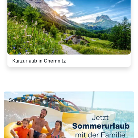
Kurzurlaub in Chemnitz
Sommer mit Familie 2026