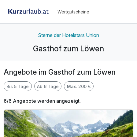
Wertgutscheine
Sterne der Hotelstars Union
Gasthof zum Löwen
Angebote im Gasthof zum Löwen
Bis 5 Tage
Ab 6 Tage
Max. 200 €
6/6 Angebote werden angezeigt.