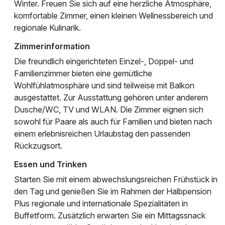
Winter. Freuen Sie sich auf eine herzliche Atmosphäre,
komfortable Zimmer, einen kleinen Wellnessbereich und
regionale Kulinarik.
Zimmerinformation
Die freundlich eingerichteten Einzel-, Doppel- und
Familienzimmer bieten eine gemütliche
Wohlfühlatmosphäre und sind teilweise mit Balkon
ausgestattet. Zur Ausstattung gehören unter anderem
Dusche/WC, TV und WLAN. Die Zimmer eignen sich
sowohl für Paare als auch für Familien und bieten nach
einem erlebnisreichen Urlaubstag den passenden
Rückzugsort.
Essen und Trinken
Starten Sie mit einem abwechslungsreichen Frühstück in
den Tag und genießen Sie im Rahmen der Halbpension
Plus regionale und internationale Spezialitäten in
Buffetform. Zusätzlich erwarten Sie ein Mittagssnack