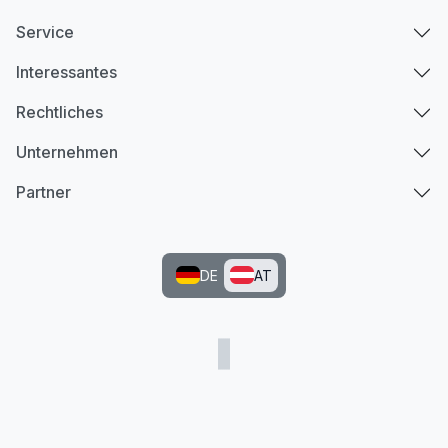
Service
Interessantes
Rechtliches
Unternehmen
Partner
DE
AT