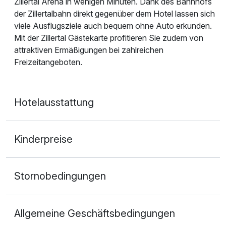
Zillertal Arena in wenigen Minuten. Dank des Bahnhofs
der Zillertalbahn direkt gegenüber dem Hotel lassen sich
viele Ausflugsziele auch bequem ohne Auto erkunden.
Mit der Zillertal Gästekarte profitieren Sie zudem von
attraktiven Ermäßigungen bei zahlreichen
Freizeitangeboten.
Hotelausstattung
Kinderpreise
Stornobedingungen
Allgemeine Geschäftsbedingungen