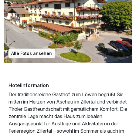
Alle Fotos ansehen
Hotelinformation
Der traditionsreiche Gasthof zum Löwen begrüßt Sie
mitten im Herzen von Aschau im Zillertal und verbindet
Tiroler Gastfreundschaft mit gemütlichem Komfort. Die
zentrale Lage macht das Haus zum idealen
Ausgangspunkt für Ausflüge und Aktivitäten in der
Ferienregion Zillertal – sowohl im Sommer als auch im