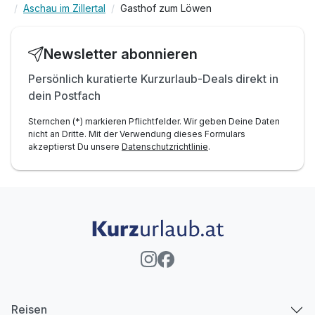
Aschau im Zillertal
Gasthof zum Löwen
Newsletter abonnieren
Persönlich kuratierte Kurzurlaub-Deals direkt in
dein Postfach
Sternchen (*) markieren Pflichtfelder. Wir geben Deine Daten
nicht an Dritte. Mit der Verwendung dieses Formulars
akzeptierst Du unsere
Datenschutzrichtlinie
.
Reisen