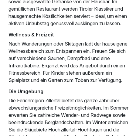
sowie ausgewählte Getränke von der Hausbar. Im
gemütlichen Restaurant werden Tiroler Klassiker und
hausgemachte Köstlichkeiten serviert – ideal, um einen
aktiven Urlaubstag genussvoll ausklingen zu lassen.
Wellness & Freizeit
Nach Wanderungen oder Skitagen lädt der hauseigene
Wellnessbereich zum Entspannen ein. Freuen Sie sich
auf verschiedene Saunen, Dampfbad und eine
Infrarotkabine. Ergänzt wird das Angebot durch einen
Fitnessbereich. Für Kinder stehen außerdem ein
Spielplatz und ein Garten zum Toben zur Verfügung.
Die Umgebung
Die Ferienregion Zillertal bietet das ganze Jahr über
abwechslungsreiche Freizeitmöglichkeiten. Im Sommer
erwarten Sie zahlreiche Wander- und Radwege sowie
beeindruckende Berglandschaften. Im Winter erreichen
Sie die Skigebiete Hochzillertal-Hochfügen und die