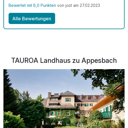
Bewertet mit 6,0 Punkten
von jost am 27.02.2023
Alle Bewertungen
TAUROA Landhaus zu Appesbach