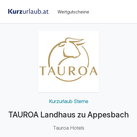
Wertgutscheine
Kurzurlaub Sterne
TAUROA Landhaus zu Appesbach
Tauroa Hotels