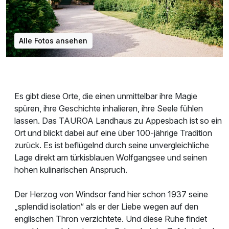
Alle Fotos ansehen
Es gibt diese Orte, die einen unmittelbar ihre Magie
spüren, ihre Geschichte inhalieren, ihre Seele fühlen
lassen. Das TAUROA Landhaus zu Appesbach ist so ein
Ort und blickt dabei auf eine über 100-jährige Tradition
zurück. Es ist beflügelnd durch seine unvergleichliche
Lage direkt am türkisblauen Wolfgangsee und seinen
hohen kulinarischen Anspruch.
Der Herzog von Windsor fand hier schon 1937 seine
„splendid isolation“ als er der Liebe wegen auf den
englischen Thron verzichtete. Und diese Ruhe findet