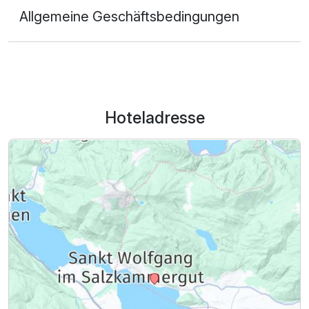
Allgemeine Geschäftsbedingungen
Hoteladresse