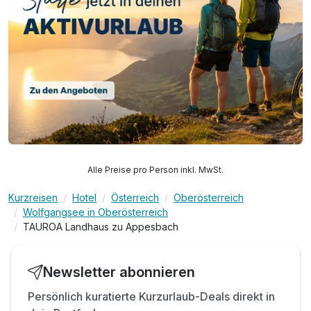
Alle Preise pro Person inkl. MwSt.
Kurzreisen
Hotel
Österreich
Oberösterreich
Wolfgangsee in Oberösterreich
TAUROA Landhaus zu Appesbach
Newsletter abonnieren
Persönlich kuratierte Kurzurlaub-Deals direkt in