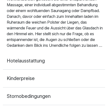
Massage, einer individuell abgestimmten Behandlung
oder einem wohltuenden Saunagang oder Dampfbad.
Danach, davor oder einfach zum Innehalten laden im
Ruheraum die weichen Polster der Liegen, das
wärmende Feuer und die Aussicht über das Glasdach in
den Himmel ein. Hier stellt sich nur die Frage, ob es
entspannender ist, die Augen zu schließen oder die
Gedanken dem Blick ins Unendliche folgen zu lassen …
Hotelausstattung
Kinderpreise
Stornobedingungen