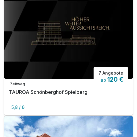
7 Angebote
120 €
ab
Zeltweg
TAUROA Schönberghof Spielberg
5,8 / 6