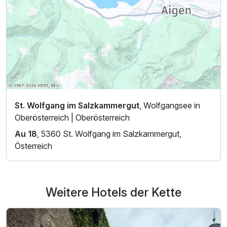
St. Wolfgang im Salzkammergut
, Wolfgangsee in
Oberösterreich | Oberösterreich
Au 18
, 5360 St. Wolfgang im Salzkammergut,
Österreich
Weitere Hotels der Kette