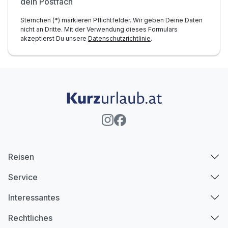
dein Postfach
Sternchen (*) markieren Pflichtfelder. Wir geben Deine Daten
nicht an Dritte. Mit der Verwendung dieses Formulars
akzeptierst Du unsere
Datenschutzrichtlinie
.
Reisen
Service
Interessantes
Rechtliches