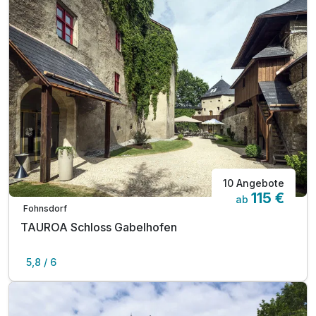
10 Angebote
115 €
ab
Fohnsdorf
TAUROA Schloss Gabelhofen
5,8 / 6