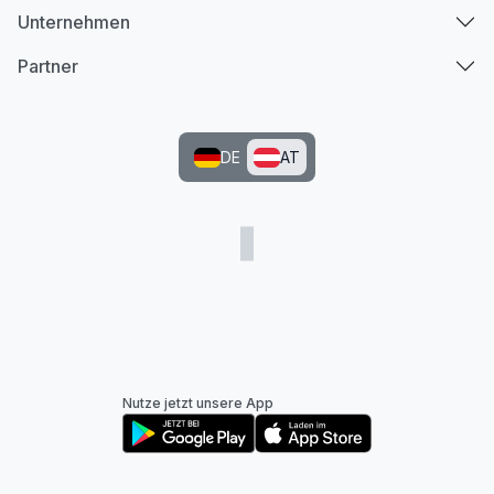
Unternehmen
Partner
DE
AT
Nutze jetzt unsere App