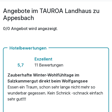
Angebote im TAUROA Landhaus zu
Appesbach
0/0 Angebot wird angezeigt.
Hotelbewertungen
Exzellent
5,7
11 Bewertungen
Zauberhafte Winter-Wohlfühltage im
Salzkammergut direkt beim Wolfgangsee
Essen ein Traum, schon sehr lange nicht mehr so
wunderbar gegessen. Kein Schnick -schnack einfach
sehr gut!!!!