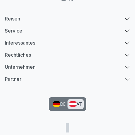
Reisen
Service
Interessantes
Rechtliches
Unternehmen
Partner
DE
AT