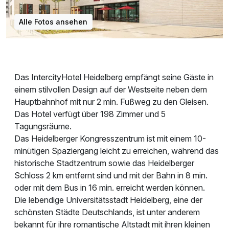
Alle Fotos ansehen
Das IntercityHotel Heidelberg empfängt seine Gäste in
einem stilvollen Design auf der Westseite neben dem
Hauptbahnhof mit nur 2 min. Fußweg zu den Gleisen.
Das Hotel verfügt über 198 Zimmer und 5
Tagungsräume.
Das Heidelberger Kongresszentrum ist mit einem 10-
minütigen Spaziergang leicht zu erreichen, während das
historische Stadtzentrum sowie das Heidelberger
Schloss 2 km entfernt sind und mit der Bahn in 8 min.
oder mit dem Bus in 16 min. erreicht werden können.
Die lebendige Universitätsstadt Heidelberg, eine der
schönsten Städte Deutschlands, ist unter anderem
bekannt für ihre romantische Altstadt mit ihren kleinen