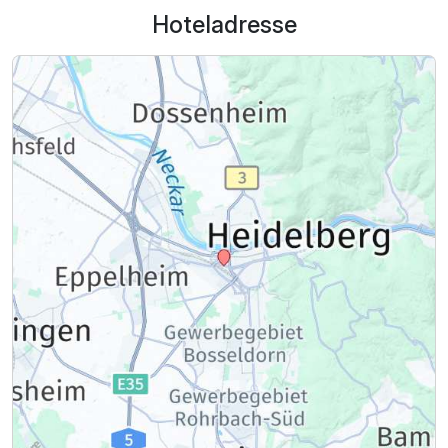
Hoteladresse