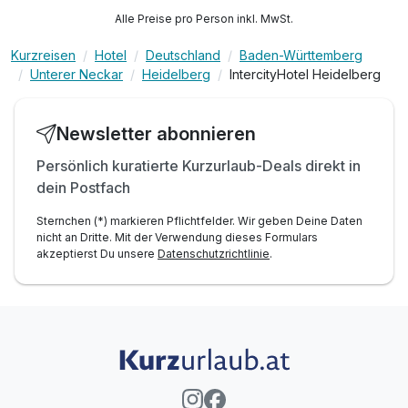
Alle Preise pro Person inkl. MwSt.
Kurzreisen
Hotel
Deutschland
Baden-Württemberg
Unterer Neckar
Heidelberg
IntercityHotel Heidelberg
Newsletter abonnieren
Persönlich kuratierte Kurzurlaub-Deals direkt in
dein Postfach
Sternchen (*) markieren Pflichtfelder. Wir geben Deine Daten
nicht an Dritte. Mit der Verwendung dieses Formulars
akzeptierst Du unsere
Datenschutzrichtlinie
.