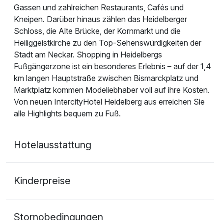
Gassen und zahlreichen Restaurants, Cafés und
Kneipen. Darüber hinaus zählen das Heidelberger
Schloss, die Alte Brücke, der Kornmarkt und die
Heiliggeistkirche zu den Top-Sehenswürdigkeiten der
Stadt am Neckar. Shopping in Heidelbergs
Fußgängerzone ist ein besonderes Erlebnis – auf der 1,4
km langen Hauptstraße zwischen Bismarckplatz und
Marktplatz kommen Modeliebhaber voll auf ihre Kosten.
Von neuen IntercityHotel Heidelberg aus erreichen Sie
alle Highlights bequem zu Fuß.
Hotelausstattung
Kinderpreise
Stornobedingungen