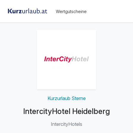
Wertgutscheine
Kurzurlaub Sterne
IntercityHotel Heidelberg
IntercityHotels