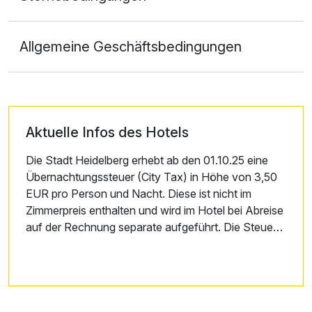
Allgemeine Geschäftsbedingungen
Aktuelle Infos des Hotels
Die Stadt Heidelberg erhebt ab den 01.10.25 eine
Übernachtungssteuer (City Tax) in Höhe von 3,50
EUR pro Person und Nacht. Diese ist nicht im
Zimmerpreis enthalten und wird im Hotel bei Abreise
auf der Rechnung separate aufgeführt. Die Steuer
wird vollständig an die Stadt abgeführt.