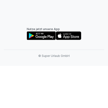
Nutze jetzt unsere App
© Super Urlaub GmbH