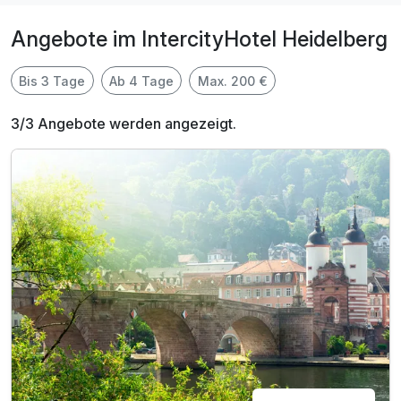
Angebote im IntercityHotel Heidelberg
Bis 3 Tage
Ab 4 Tage
Max. 200 €
3/3 Angebote werden angezeigt.