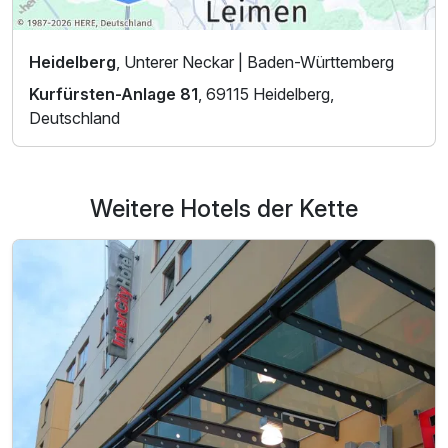
Heidelberg
, Unterer Neckar | Baden-Württemberg
Kurfürsten-Anlage 81
, 69115 Heidelberg,
Deutschland
Weitere Hotels der Kette