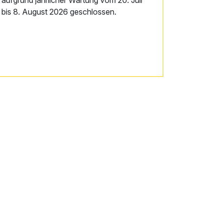
bis 8. August 2026 geschlossen.