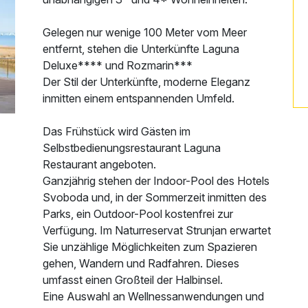
Gelegen nur wenige 100 Meter vom Meer
entfernt, stehen die Unterkünfte Laguna
Deluxe**** und Rozmarin***
Der Stil der Unterkünfte, moderne Eleganz
inmitten einem entspannenden Umfeld.
Das Frühstück wird Gästen im
Selbstbedienungsrestaurant Laguna
Restaurant angeboten.
Ganzjährig stehen der Indoor-Pool des Hotels
Svoboda und, in der Sommerzeit inmitten des
Parks, ein Outdoor-Pool kostenfrei zur
Verfügung. Im Naturreservat Strunjan erwartet
Sie unzählige Möglichkeiten zum Spazieren
gehen, Wandern und Radfahren. Dieses
umfasst einen Großteil der Halbinsel.
Eine Auswahl an Wellnessanwendungen und