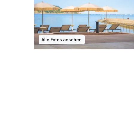
Alle Fotos ansehen