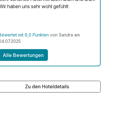
Wir haben uns sehr wohl gefühlt
Bewertet mit 6,0 Punkten
von Sandra am
04.07.2025
Alle Bewertungen
Zu den Hoteldetails