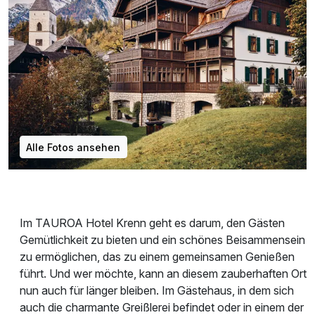
Alle Fotos ansehen
Im TAUROA Hotel Krenn geht es darum, den Gästen
Gemütlichkeit zu bieten und ein schönes Beisammensein
zu ermöglichen, das zu einem gemeinsamen Genießen
führt. Und wer möchte, kann an diesem zauberhaften Ort
nun auch für länger bleiben. Im Gästehaus, in dem sich
auch die charmante Greißlerei befindet oder in einem der