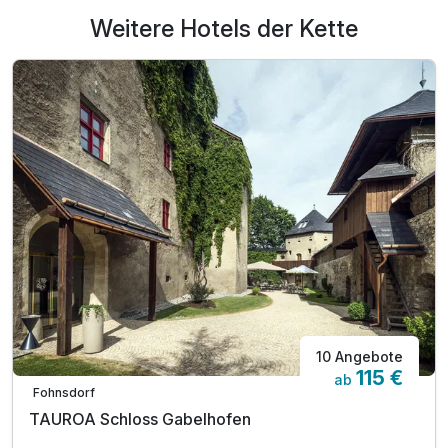
Weitere Hotels der Kette
10 Angebote
115 €
ab
Fohnsdorf
TAUROA Schloss Gabelhofen