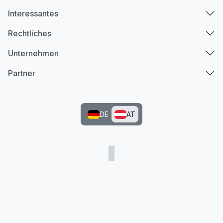
Interessantes
Rechtliches
Unternehmen
Partner
DE
AT