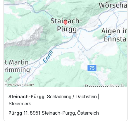
Steinach-Pürgg
, Schladming / Dachstein |
Steiermark
Pürgg 11
, 8951 Steinach-Pürgg, Österreich