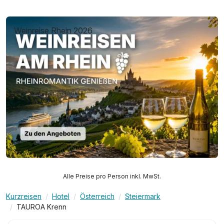
Weinreise Rhein 2026
Alle Preise pro Person inkl. MwSt.
Kurzreisen
Hotel
Österreich
Steiermark
TAUROA Krenn