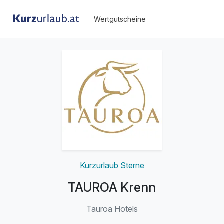
Wertgutscheine
Kurzurlaub Sterne
TAUROA Krenn
Tauroa Hotels