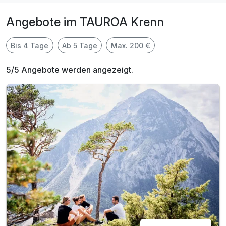
Angebote im TAUROA Krenn
Bis 4 Tage
Ab 5 Tage
Max. 200 €
5/5 Angebote werden angezeigt.