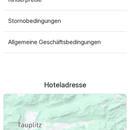
Stornobedingungen
Allgemeine Geschäftsbedingungen
Hoteladresse