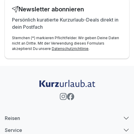
Newsletter abonnieren
Persönlich kuratierte Kurzurlaub-Deals direkt in
dein Postfach
Sternchen (*) markieren Pflichtfelder. Wir geben Deine Daten
nicht an Dritte. Mit der Verwendung dieses Formulars
akzeptierst Du unsere
Datenschutzrichtlinie
.
Reisen
Service