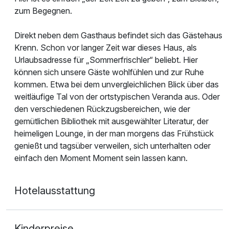
zum Begegnen.
Direkt neben dem Gasthaus befindet sich das Gästehaus
Krenn. Schon vor langer Zeit war dieses Haus, als
Urlaubsadresse für „Sommerfrischler“ beliebt. Hier
können sich unsere Gäste wohlfühlen und zur Ruhe
kommen. Etwa bei dem unvergleichlichen Blick über das
weitläufige Tal von der ortstypischen Veranda aus. Oder
den verschiedenen Rückzugsbereichen, wie der
gemütlichen Bibliothek mit ausgewählter Literatur, der
heimeligen Lounge, in der man morgens das Frühstück
genießt und tagsüber verweilen, sich unterhalten oder
einfach den Moment Moment sein lassen kann.
Hotelausstattung
Kinderpreise