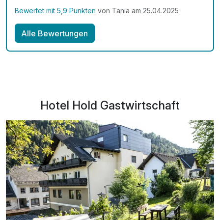
Bewertet mit 5,9 Punkten
von Tania am 25.04.2025
Alle Bewertungen
Hotel Hold Gastwirtschaft