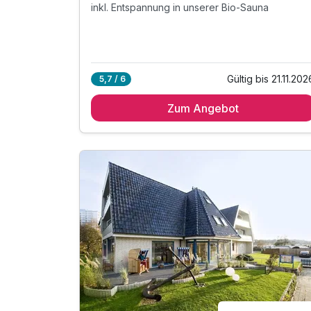
inkl. Entspannung in unserer Bio-Sauna
Gültig bis 21.11.202
5,7 / 6
Zum Angebot