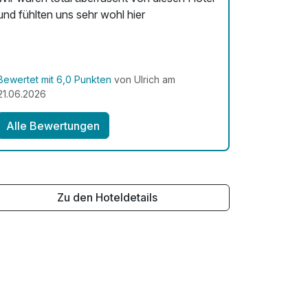
und fühlten uns sehr wohl hier
Bewertet mit 6,0 Punkten
von Ulrich am
21.06.2026
Alle Bewertungen
Zu den Hoteldetails