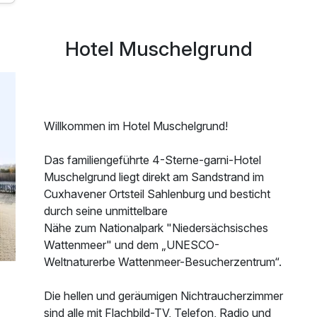
Hotel Muschelgrund
Willkommen im Hotel Muschelgrund!
Das familiengeführte 4-Sterne-garni-Hotel
Muschelgrund liegt direkt am Sandstrand im
Cuxhavener Ortsteil Sahlenburg und besticht
durch seine unmittelbare
Nähe zum Nationalpark "Niedersächsisches
Wattenmeer" und dem „UNESCO-
Weltnaturerbe Wattenmeer-Besucherzentrum“.
Die hellen und geräumigen Nichtraucherzimmer
sind alle mit Flachbild-TV, Telefon, Radio und