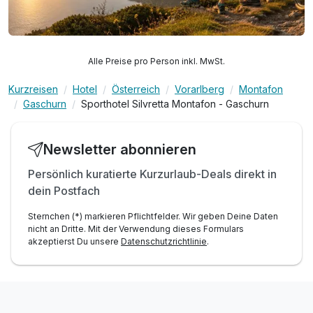
Alle Preise pro Person inkl. MwSt.
Kurzreisen
Hotel
Österreich
Vorarlberg
Montafon
Gaschurn
Sporthotel Silvretta Montafon - Gaschurn
Newsletter abonnieren
Persönlich kuratierte Kurzurlaub-Deals direkt in
dein Postfach
Sternchen (*) markieren Pflichtfelder. Wir geben Deine Daten
nicht an Dritte. Mit der Verwendung dieses Formulars
akzeptierst Du unsere
Datenschutzrichtlinie
.