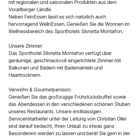
mit regionalen und saisonalen Produkten aus dem
Vorarlberger Ländle.
Neben FeinEssen lässt es sich natürlich auch
hervorragend WellnEssen. Genießen Sie die Wonnen im
Wellnessbereich des Sporthotels Silvretta Montafon.
Unsere Zimmer:
Das Sporthotel Silvretta Montafon verfügt über
geräumige, geschmackvoll eingerichtete Zimmer mit
Balkonen und Bädern mit Bademänteln und
Haartrocknern.
Verwöhn & Gourmetpension:
Genießen Sie das großzügige Frühstücksbuffet sowie
das Abendessen in den verschiedenen schönen Stuben
unseres Restaurants. Unsere erstklassigen
Servicemitarbeiter unter der Leitung von Christian Öller
sind darauf bedacht, Ihren Urlaub zu etwas ganz
Besonderem werden zu lassen und berät Sie gern in der