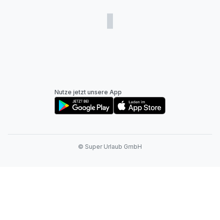
Nutze jetzt unsere App
© Super Urlaub GmbH