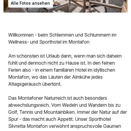
Alle Fotos ansehen
Willkommen - beim Schlemmen und Schlummern im
Wellness- und Sporthotel im Montafon
Am schönsten ist Urlaub dann, wenn man sich daheim
fühlt und dennoch nicht zu Hause ist. In den feinen
Ferien also - in einem familiären Hotel im idyllischen
Montafon, wo das Läuten der Almkühe jedes
Altagsgeräusch übertönt.
Das Montafoner Naturreich ist auch besonders
abwechslungsreich. Vom Wedeln und Wandern bis zu
Golf, Tennis und Mountainbiken. Immer der Natur auf der
Spur - das macht auch Appetit. Unser Sporthotel
Silvretta Montafon verwöhnt anspruchsvolle Gaumen