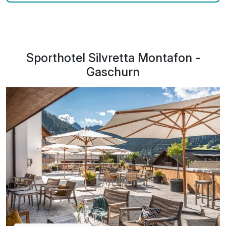
Sporthotel Silvretta Montafon -
Gaschurn