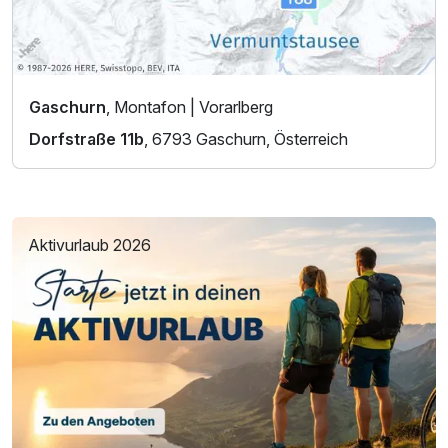
Gaschurn
, Montafon | Vorarlberg
Dorfstraße 11b
, 6793 Gaschurn, Österreich
Aktivurlaub 2026