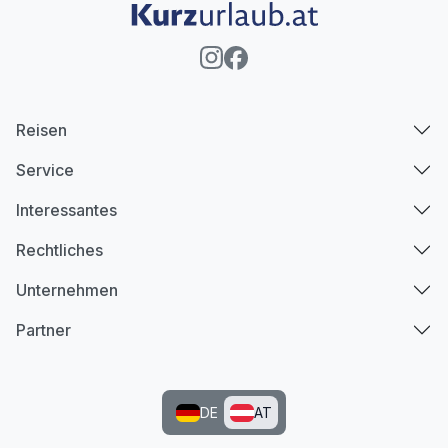
Reisen
Service
Interessantes
Rechtliches
Unternehmen
Partner
DE
AT