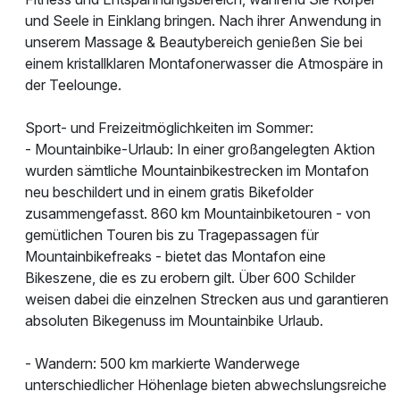
und Seele in Einklang bringen. Nach ihrer Anwendung in
unserem Massage & Beautybereich genießen Sie bei
einem kristallklaren Montafonerwasser die Atmospäre in
der Teelounge.
Sport- und Freizeitmöglichkeiten im Sommer:
- Mountainbike-Urlaub: In einer großangelegten Aktion
wurden sämtliche Mountainbikestrecken im Montafon
neu beschildert und in einem gratis Bikefolder
zusammengefasst. 860 km Mountainbiketouren - von
gemütlichen Touren bis zu Tragepassagen für
Mountainbikefreaks - bietet das Montafon eine
Bikeszene, die es zu erobern gilt. Über 600 Schilder
weisen dabei die einzelnen Strecken aus und garantieren
absoluten Bikegenuss im Mountainbike Urlaub.
- Wandern: 500 km markierte Wanderwege
unterschiedlicher Höhenlage bieten abwechslungsreiche