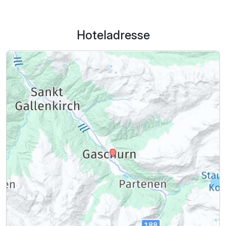
Hoteladresse