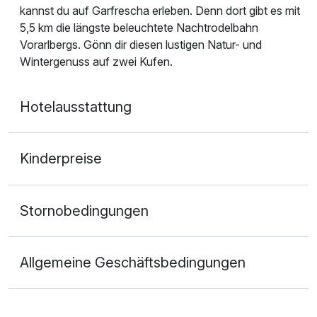
kannst du auf Garfrescha erleben. Denn dort gibt es mit
5,5 km die längste beleuchtete Nachtrodelbahn
Vorarlbergs. Gönn dir diesen lustigen Natur- und
Wintergenuss auf zwei Kufen.
Hotelausstattung
Kinderpreise
Stornobedingungen
Allgemeine Geschäftsbedingungen