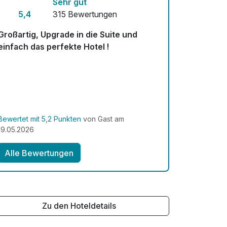
Sehr gut
5,4
315 Bewertungen
Großartig, Upgrade in die Suite und
einfach das perfekte Hotel !
Bewertet mit 5,2 Punkten
von Gast am
19.05.2026
Alle Bewertungen
Zu den Hoteldetails