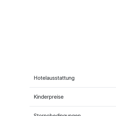
Hotelausstattung
Kinderpreise
Stornobedingungen