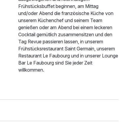
Frühstücksbuffet beginnen, am Mittag
und/oder Abend die französische Küche von
unserem Küchenchef und seinem Team
genießen oder am Abend bei einem leckeren
Cocktail gemütlich zusammensitzen und den
Tag Revue passieren lassen, in unserem
Frühstücksrestaurant Saint Germain, unserem
Restaurant Le Faubourg und in unserer Lounge
Bar Le Faubourg sind Sie jeder Zeit
willkommen.