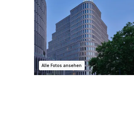
Alle Fotos ansehen