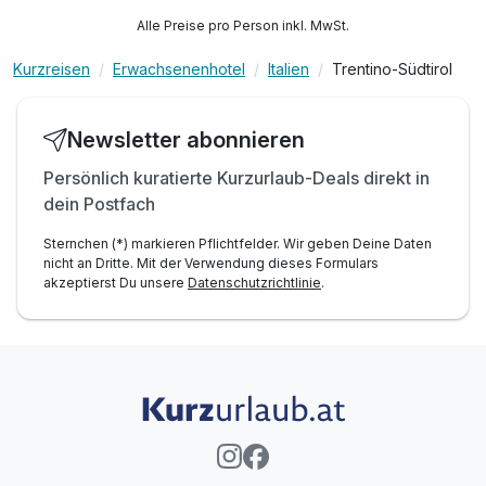
Alle Preise pro Person inkl. MwSt.
Kurzreisen
Erwachsenenhotel
Italien
Trentino-Südtirol
Newsletter abonnieren
Persönlich kuratierte Kurzurlaub-Deals direkt in
dein Postfach
Sternchen (*) markieren Pflichtfelder. Wir geben Deine Daten
nicht an Dritte. Mit der Verwendung dieses Formulars
akzeptierst Du unsere
Datenschutzrichtlinie
.