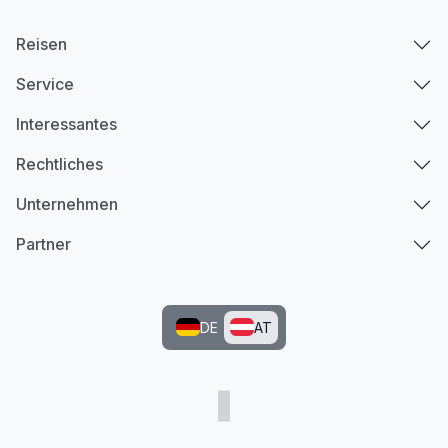
Reisen
Service
Interessantes
Rechtliches
Unternehmen
Partner
DE
AT