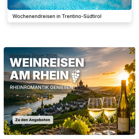
Wochenendreisen in Trentino-Südtirol
Weinreise Rhein 2026