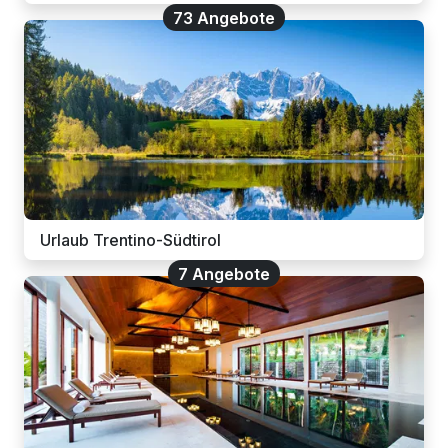
73 Angebote
Urlaub Trentino-Südtirol
7 Angebote