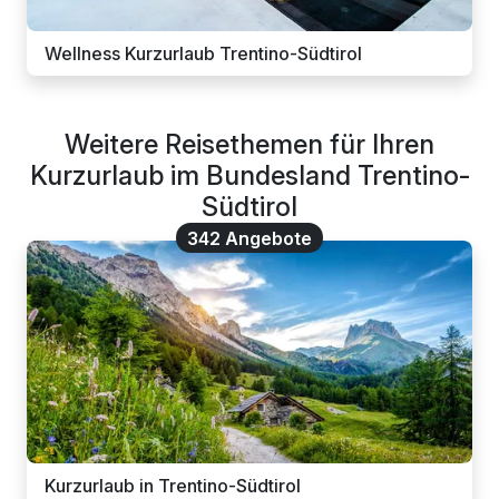
Wellness Kurzurlaub Trentino-Südtirol
Weitere Reisethemen für Ihren
Kurzurlaub im Bundesland Trentino-
Südtirol
342 Angebote
Kurzurlaub in Trentino-Südtirol