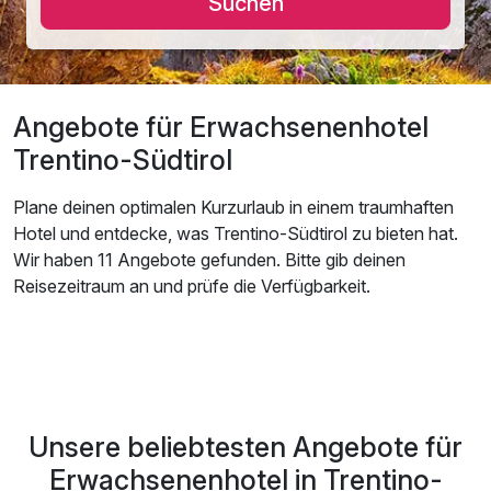
Suchen
Angebote für Erwachsenenhotel
Trentino-Südtirol
Plane deinen optimalen Kurzurlaub in einem traumhaften
Hotel und entdecke, was Trentino-Südtirol zu bieten hat.
Wir haben 11 Angebote gefunden. Bitte gib deinen
Reisezeitraum an und prüfe die Verfügbarkeit.
Unsere beliebtesten Angebote für
Erwachsenenhotel in Trentino-