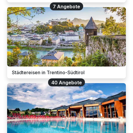
7 Angebote
Städtereisen in Trentino-Südtirol
40 Angebote