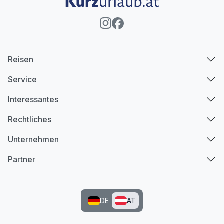
Reisen
Service
Interessantes
Rechtliches
Unternehmen
Partner
DE
AT