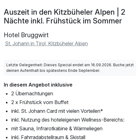
Auszeit in den Kitzbüheler Alpen | 2
Nächte inkl. Frühstück im Sommer
Hotel Bruggwirt
St. Johann in Tirol, Kitzbüheler Alpen
Letzte Gelegenheit: Dieses Special endet am 16.09.2026. Buche jetzt
deinen Aufenthalt bis spätestens Ende September.
In diesem Angebot inklusive
2 Übernachtungen
2 x Frühstück vom Buffet
inkl. St. Johann Card mit vielen Vorteilen*
inkl. Nutzung des hoteleigenen Wellness-Bereichs:
mit Sauna, Infrarotkabine & Wärmeliegen
inkl. Fahrradabstellraum & Skistall