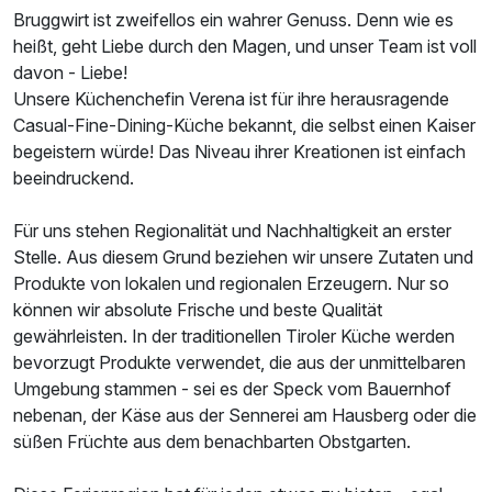
Bruggwirt ist zweifellos ein wahrer Genuss. Denn wie es
heißt, geht Liebe durch den Magen, und unser Team ist voll
davon - Liebe!
Unsere Küchenchefin Verena ist für ihre herausragende
Casual-Fine-Dining-Küche bekannt, die selbst einen Kaiser
begeistern würde! Das Niveau ihrer Kreationen ist einfach
beeindruckend.
Für uns stehen Regionalität und Nachhaltigkeit an erster
Stelle. Aus diesem Grund beziehen wir unsere Zutaten und
Produkte von lokalen und regionalen Erzeugern. Nur so
können wir absolute Frische und beste Qualität
gewährleisten. In der traditionellen Tiroler Küche werden
bevorzugt Produkte verwendet, die aus der unmittelbaren
Umgebung stammen - sei es der Speck vom Bauernhof
nebenan, der Käse aus der Sennerei am Hausberg oder die
süßen Früchte aus dem benachbarten Obstgarten.