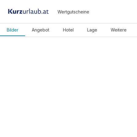
Wertgutscheine
Bilder
Angebot
Hotel
Lage
Weitere