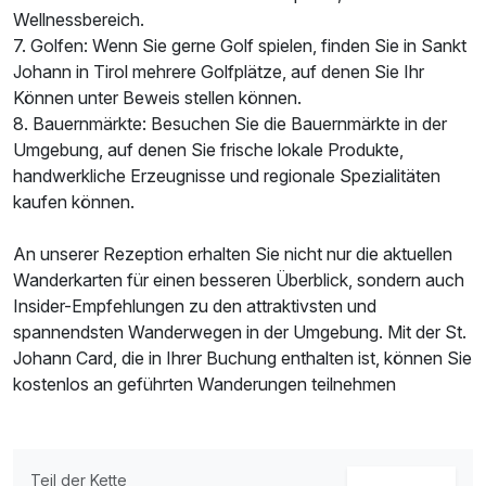
Wellnessbereich.
7. Golfen: Wenn Sie gerne Golf spielen, finden Sie in Sankt
Johann in Tirol mehrere Golfplätze, auf denen Sie Ihr
Können unter Beweis stellen können.
8. Bauernmärkte: Besuchen Sie die Bauernmärkte in der
Umgebung, auf denen Sie frische lokale Produkte,
handwerkliche Erzeugnisse und regionale Spezialitäten
kaufen können.
An unserer Rezeption erhalten Sie nicht nur die aktuellen
Wanderkarten für einen besseren Überblick, sondern auch
Insider-Empfehlungen zu den attraktivsten und
spannendsten Wanderwegen in der Umgebung. Mit der St.
Johann Card, die in Ihrer Buchung enthalten ist, können Sie
kostenlos an geführten Wanderungen teilnehmen
Teil der Kette