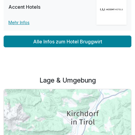
Accent Hotels
Mehr Infos
Alle Infos zum Hotel Bruggwirt
Lage & Umgebung