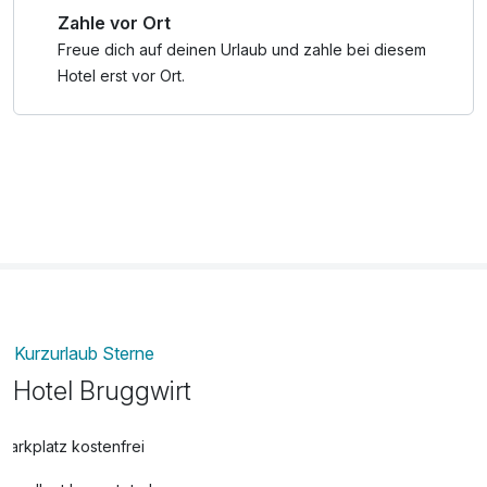
Zahle vor Ort
Freue dich auf deinen Urlaub und zahle bei diesem
Hotel erst vor Ort.
Kurzurlaub Sterne
Hotel Bruggwirt
Parkplatz kostenfrei