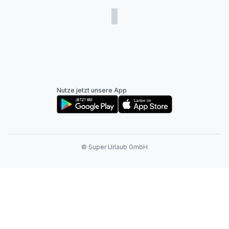
Nutze jetzt unsere App
© Super Urlaub GmbH