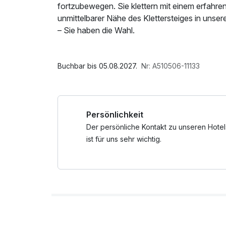
fortzubewegen. Sie klettern mit einem erfahren
unmittelbarer Nähe des Klettersteiges in uns
– Sie haben die Wahl.
Buchbar bis 05.08.2027.
Nr: A510506-11133
Persönlichkeit
Der persönliche Kontakt zu unseren Hotel
ist für uns sehr wichtig.