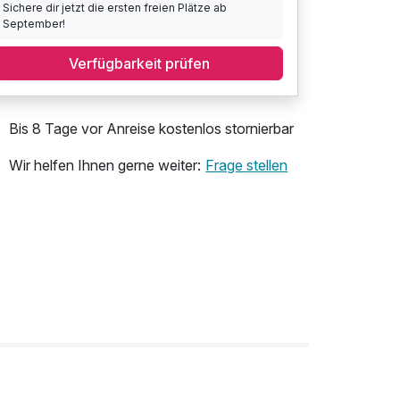
Sichere dir jetzt die ersten freien Plätze ab
September!
Verfügbarkeit prüfen
Bis 8 Tage vor Anreise kostenlos stornierbar
Wir helfen Ihnen gerne weiter:
Frage stellen