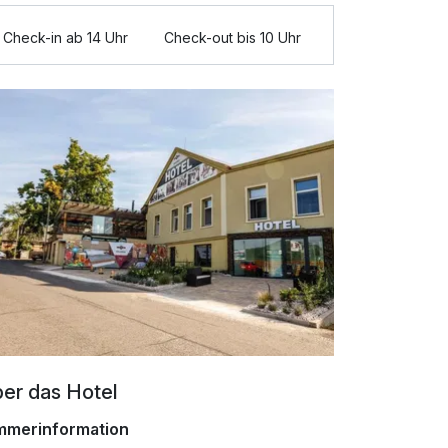
Check-in ab 14 Uhr
Check-out bis 10 Uhr
er das Hotel
mmerinformation