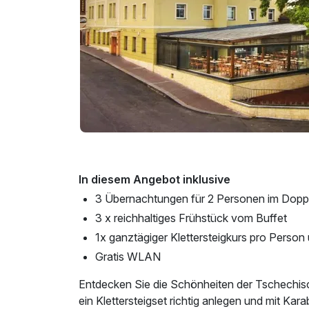
In diesem Angebot inklusive
3 Übernachtungen für 2 Personen im Dop
3 x reichhaltiges Frühstück vom Buffet
1x ganztägiger Klettersteigkurs pro Person
Gratis WLAN
Entdecken Sie die Schönheiten der Tschechisc
ein Klettersteigset richtig anlegen und mit Kar