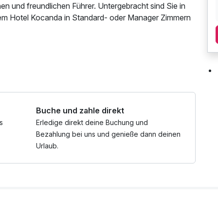
en und freundlichen Führer. Untergebracht sind Sie in
erem Hotel Kocanda in Standard- oder Manager Zimmern
Buche und zahle direkt
s
Erledige direkt deine Buchung und
Bezahlung bei uns und genieße dann deinen
Urlaub.