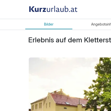
Bilder
Angebot
sin
Erlebnis auf dem Kletterst