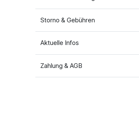
Storno & Gebühren
Aktuelle Infos
Zahlung & AGB