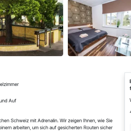
pelzimmer
 und Auf
hen Schweiz mit Adrenalin. Wir zeigen Ihnen, wie Sie
abinern arbeiten, um sich auf gesicherten Routen sicher