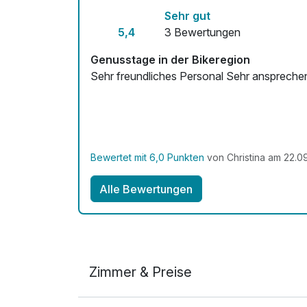
Sehr gut
5,4
3 Bewertungen
Genusstage in der Bikeregion
Sehr freundliches Personal Sehr anspreche
Bewertet mit 6,0 Punkten
von Christina am 22.0
Alle Bewertungen
Zimmer & Preise
Doppelzimmer Economy