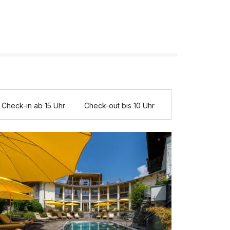
Check-in ab 15 Uhr
Check-out bis 10 Uhr