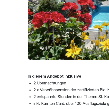
In diesem Angebot inklusive
2 Übernachtungen
2 x Verwöhnpension der zertifizierten Bio
2 entspannte Stunden in der Therme St. Ka
inkl. Kärnten Card: über 100 Ausflugsziele g