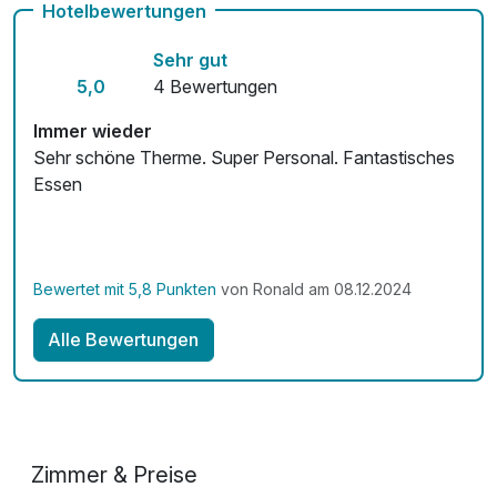
Hotelbewertungen
Fahrradverleih
Sehr gut
Mit Hotelbar
5,0
4 Bewertungen
Immer wieder
Sehr schöne Therme. Super Personal. Fantastisches
Essen
Bewertet mit 5,8 Punkten
von Ronald am 08.12.2024
Alle Bewertungen
Zimmer & Preise