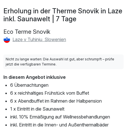
Erholung in der Therme Snovik in Laze
inkl. Saunawelt | 7 Tage
Eco Terme Snovik
Laze v Tuhinju, Slowenien
Nicht zu lange warten: Die Auswahl ist gut, aber schrumpft – prüfe
jetzt die verfügbaren Termine.
In diesem Angebot inklusive
6 Übernachtungen
6 x reichhaltiges Frühstück vom Buffet
6 x Abendbuffet im Rahmen der Halbpension
1 x Eintritt in die Saunawelt
inkl. 10% Ermäßigung auf Wellnessbehandlungen
inkl. Eintritt in die Innen- und Außenthermalbäder