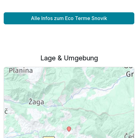
Alle Infos zum Eco Terme Snovik
Lage & Umgebung