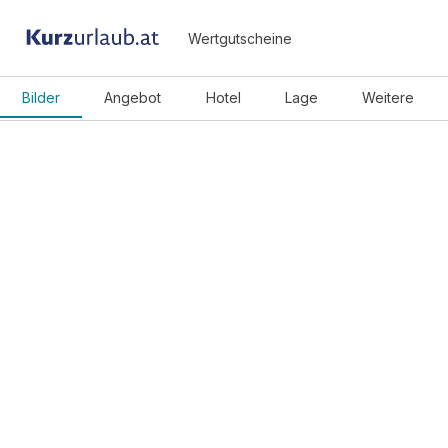
Wertgutscheine
Bilder
Angebot
Hotel
Lage
Weitere