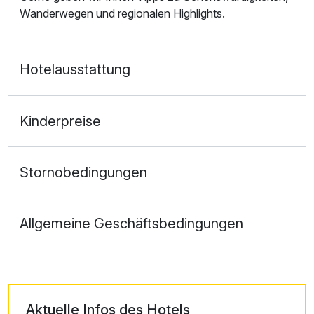
Wanderwegen und regionalen Highlights.
Hotelausstattung
Kinderpreise
Stornobedingungen
Allgemeine Geschäftsbedingungen
Aktuelle Infos des Hotels