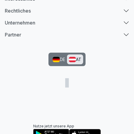
Rechtliches
Unternehmen
Partner
DE
AT
Nutze jetzt unsere App