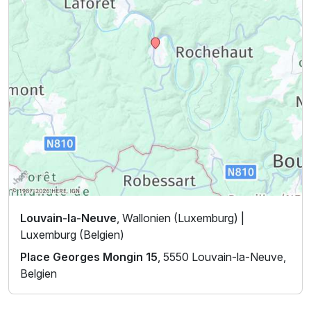
Louvain-la-Neuve
, Wallonien (Luxemburg) |
Luxemburg (Belgien)
Place Georges Mongin 15
, 5550 Louvain-la-Neuve,
Belgien