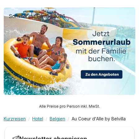
Sommer mit Familie 2026
Alle Preise pro Person inkl. MwSt.
Kurzreisen
Hotel
Belgien
Au Coeur d'Alle by Belvilla