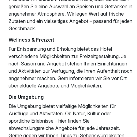
genießen Sie eine Auswahl an Speisen und Getränken in
angenehmer Atmosphäre. Wir legen Wert auf frische
Zutaten und ein vielseitiges Angebot – passend für jeden
Geschmack.
Wellness & Freizeit
Für Entspannung und Erholung bietet das Hotel
verschiedene Möglichkeiten zur Freizeitgestaltung. Je
nach Saison und Angebot stehen Ihnen Einrichtungen
und Aktivitäten zur Verfügung, die Ihren Aufenthalt noch
angenehmer machen. Gern informieren wir Sie vor Ort
über aktuelle Angebote und Möglichkeiten.
Die Umgebung
Die Umgebung bietet vielfältige Möglichkeiten für
Ausflüge und Aktivitäten. Ob Natur, Kultur oder
sportliche Erlebnisse – hier finden Sie
abwechslungsreiche Angebote für jede Jahreszeit.
Gerne geben wir Ihnen Tipps zu Sehenswürdigkeiten,