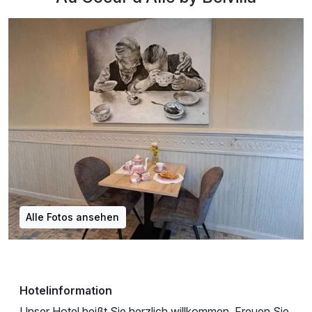
Alle Fotos ansehen
Hotelinformation
Unser Hotel heißt Sie herzlich willkommen. Freuen Sie