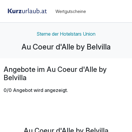
Wertgutscheine
Sterne der Hotelstars Union
Au Coeur d'Alle by Belvilla
Angebote im Au Coeur d'Alle by
Belvilla
0/0 Angebot wird angezeigt.
Au Coeur d'Alle by Belvilla