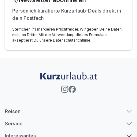
Newsletter abonnieren
Persönlich kuratierte Kurzurlaub-Deals direkt in
dein Postfach
Sternchen (*) markieren Pflichtfelder. Wir geben Deine Daten
nicht an Dritte. Mit der Verwendung dieses Formulars
akzeptierst Du unsere
Datenschutzrichtlinie
.
Reisen
Service
Interessantes