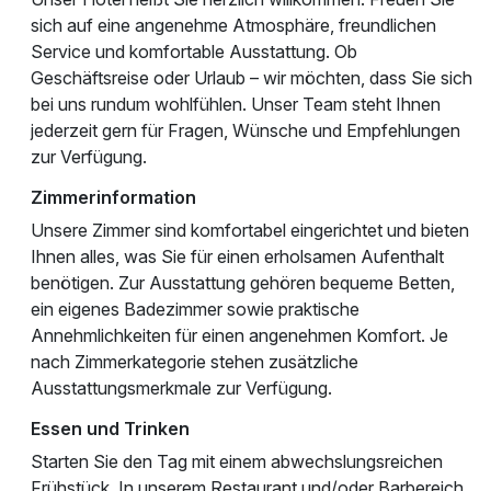
sich auf eine angenehme Atmosphäre, freundlichen
Service und komfortable Ausstattung. Ob
Geschäftsreise oder Urlaub – wir möchten, dass Sie sich
bei uns rundum wohlfühlen. Unser Team steht Ihnen
jederzeit gern für Fragen, Wünsche und Empfehlungen
zur Verfügung.
Zimmerinformation
Unsere Zimmer sind komfortabel eingerichtet und bieten
Ihnen alles, was Sie für einen erholsamen Aufenthalt
benötigen. Zur Ausstattung gehören bequeme Betten,
ein eigenes Badezimmer sowie praktische
Annehmlichkeiten für einen angenehmen Komfort. Je
nach Zimmerkategorie stehen zusätzliche
Ausstattungsmerkmale zur Verfügung.
Essen und Trinken
Starten Sie den Tag mit einem abwechslungsreichen
Frühstück. In unserem Restaurant und/oder Barbereich