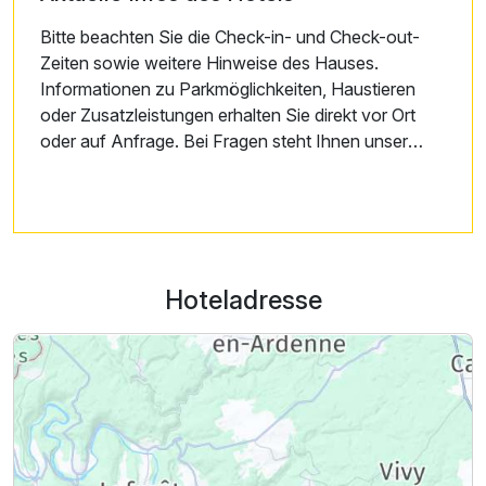
Bitte beachten Sie die Check-in- und Check-out-
Zeiten sowie weitere Hinweise des Hauses.
Informationen zu Parkmöglichkeiten, Haustieren
oder Zusatzleistungen erhalten Sie direkt vor Ort
oder auf Anfrage. Bei Fragen steht Ihnen unser
Team jederzeit gerne zur Verfügung.
Hoteladresse