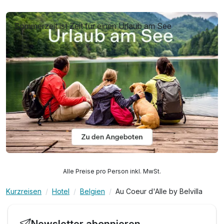
Sommerzeit ist Zeit für einen Urlaub am See
Alle Preise pro Person inkl. MwSt.
Kurzreisen
Hotel
Belgien
Au Coeur d'Alle by Belvilla