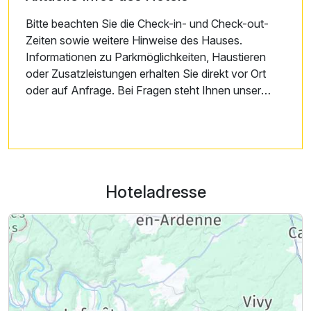
Bitte beachten Sie die Check-in- und Check-out-
Zeiten sowie weitere Hinweise des Hauses.
Informationen zu Parkmöglichkeiten, Haustieren
oder Zusatzleistungen erhalten Sie direkt vor Ort
oder auf Anfrage. Bei Fragen steht Ihnen unser
Team jederzeit gerne zur Verfügung.
Hoteladresse