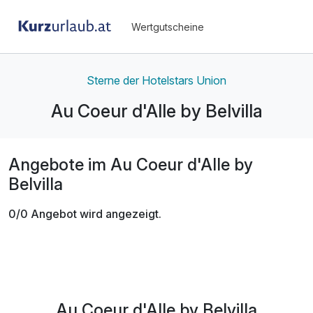
Wertgutscheine
Sterne der Hotelstars Union
Au Coeur d'Alle by Belvilla
Angebote im Au Coeur d'Alle by
Belvilla
0/0 Angebot wird angezeigt.
Au Coeur d'Alle by Belvilla