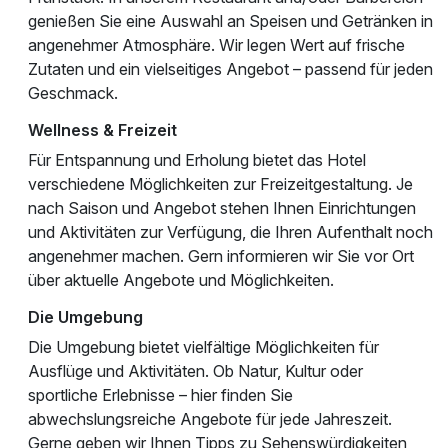
genießen Sie eine Auswahl an Speisen und Getränken in
angenehmer Atmosphäre. Wir legen Wert auf frische
Zutaten und ein vielseitiges Angebot – passend für jeden
Geschmack.
Wellness & Freizeit
Für Entspannung und Erholung bietet das Hotel
verschiedene Möglichkeiten zur Freizeitgestaltung. Je
nach Saison und Angebot stehen Ihnen Einrichtungen
und Aktivitäten zur Verfügung, die Ihren Aufenthalt noch
angenehmer machen. Gern informieren wir Sie vor Ort
über aktuelle Angebote und Möglichkeiten.
Die Umgebung
Die Umgebung bietet vielfältige Möglichkeiten für
Ausflüge und Aktivitäten. Ob Natur, Kultur oder
sportliche Erlebnisse – hier finden Sie
abwechslungsreiche Angebote für jede Jahreszeit.
Gerne geben wir Ihnen Tipps zu Sehenswürdigkeiten,