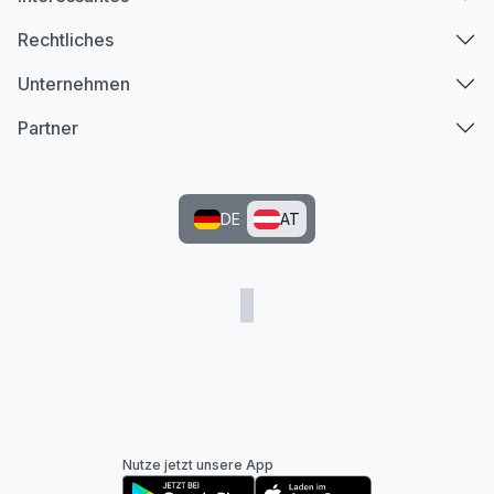
Rechtliches
Unternehmen
Partner
DE
AT
Nutze jetzt unsere App