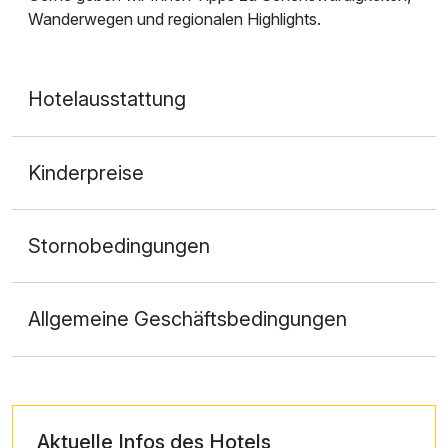
Wanderwegen und regionalen Highlights.
Hotelausstattung
Kinderpreise
Stornobedingungen
Allgemeine Geschäftsbedingungen
Aktuelle Infos des Hotels