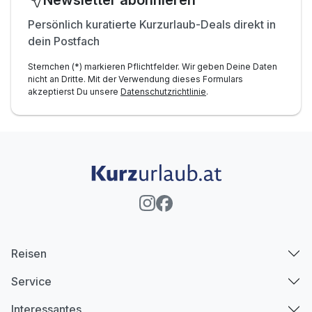
Newsletter abonnieren
Persönlich kuratierte Kurzurlaub-Deals direkt in
dein Postfach
Sternchen (*) markieren Pflichtfelder. Wir geben Deine Daten
nicht an Dritte. Mit der Verwendung dieses Formulars
akzeptierst Du unsere
Datenschutzrichtlinie
.
Reisen
Service
Interessantes