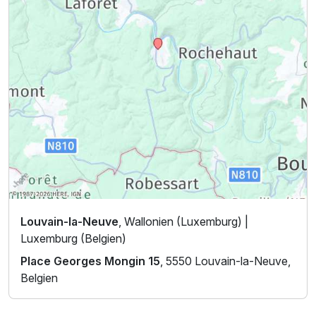
Louvain-la-Neuve
, Wallonien (Luxemburg) |
Luxemburg (Belgien)
Place Georges Mongin 15
, 5550 Louvain-la-Neuve,
Belgien