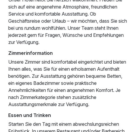
sich auf eine angenehme Atmosphäre, freundlichen
Service und komfortable Ausstattung. Ob
Geschäftsreise oder Urlaub – wir möchten, dass Sie sich
bei uns rundum wohlfühlen. Unser Team steht Ihnen
jederzeit gern für Fragen, Wünsche und Empfehlungen
zur Verfügung.
Zimmerinformation
Unsere Zimmer sind komfortabel eingerichtet und bieten
Ihnen alles, was Sie für einen erholsamen Aufenthalt
benötigen. Zur Ausstattung gehören bequeme Betten,
ein eigenes Badezimmer sowie praktische
Annehmlichkeiten für einen angenehmen Komfort. Je
nach Zimmerkategorie stehen zusätzliche
Ausstattungsmerkmale zur Verfügung.
Essen und Trinken
Starten Sie den Tag mit einem abwechslungsreichen
Frühstück. In unserem Restaurant und/oder Barbereich