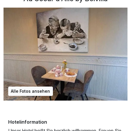
Alle Fotos ansehen
Hotelinformation
Unser Hotel heißt Sie herzlich willkommen. Freuen Sie