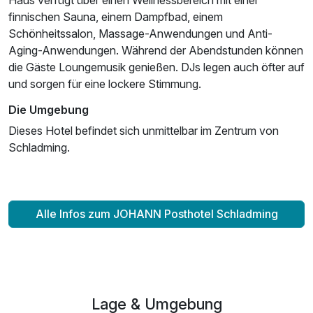
finnischen Sauna, einem Dampfbad, einem
Schönheitssalon, Massage-Anwendungen und Anti-
Aging-Anwendungen. Während der Abendstunden können
die Gäste Loungemusik genießen. DJs legen auch öfter auf
und sorgen für eine lockere Stimmung.
Die Umgebung
Dieses Hotel befindet sich unmittelbar im Zentrum von
Schladming.
Alle Infos zum JOHANN Posthotel Schladming
Lage & Umgebung