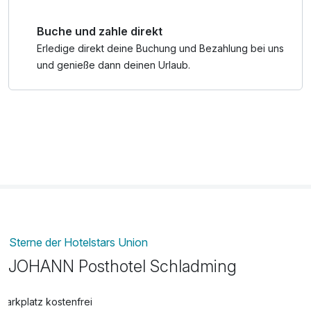
Buche und zahle direkt
Erledige direkt deine Buchung und Bezahlung bei uns
und genieße dann deinen Urlaub.
Sterne der Hotelstars Union
JOHANN Posthotel Schladming
Parkplatz kostenfrei