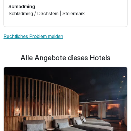
Schladming
Schladming / Dachstein | Steiermark
Rechtliches Problem melden
Alle Angebote dieses Hotels