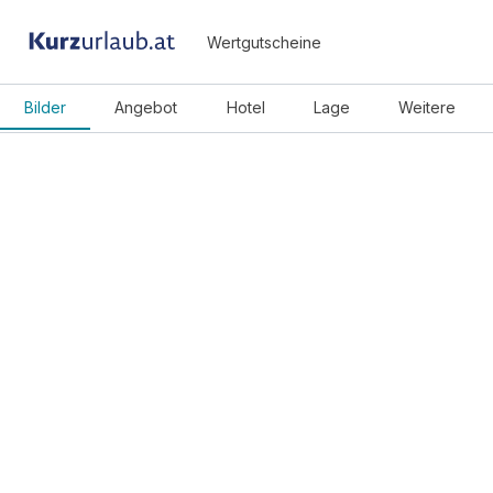
Wertgutscheine
Bilder
Angebot
Hotel
Lage
Weitere