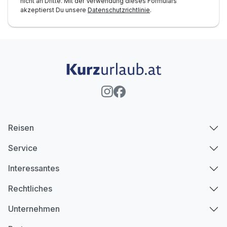
nicht an Dritte. Mit der Verwendung dieses Formulars
akzeptierst Du unsere
Datenschutzrichtlinie
.
Reisen
Service
Interessantes
Rechtliches
Unternehmen