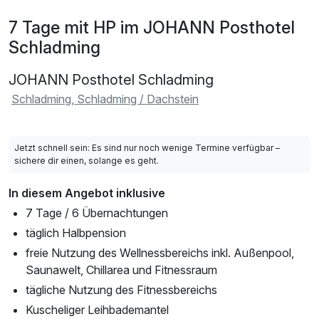
7 Tage mit HP im JOHANN Posthotel
Schladming
JOHANN Posthotel Schladming
Schladming, Schladming / Dachstein
Jetzt schnell sein: Es sind nur noch wenige Termine verfügbar –
sichere dir einen, solange es geht.
In diesem Angebot inklusive
7 Tage / 6 Übernachtungen
täglich Halbpension
freie Nutzung des Wellnessbereichs inkl. Außenpool,
Saunawelt, Chillarea und Fitnessraum
tägliche Nutzung des Fitnessbereichs
Kuscheliger Leihbademantel