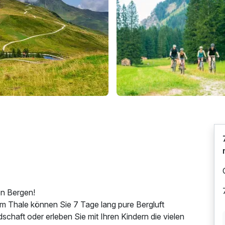
en Bergen!
m Thale können Sie 7 Tage lang pure Bergluft
haft oder erleben Sie mit Ihren Kindern die vielen