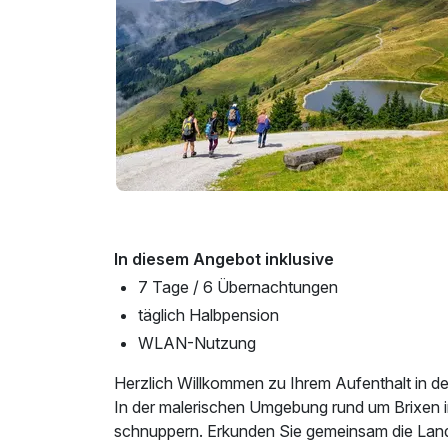
In diesem Angebot inklusive
7 Tage / 6 Übernachtungen
täglich Halbpension
WLAN-Nutzung
Herzlich Willkommen zu Ihrem Aufenthalt in d
In der malerischen Umgebung rund um Brixen i
schnuppern. Erkunden Sie gemeinsam die Landsc