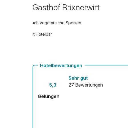
Gasthof Brixnerwirt
Auch vegetarische Speisen
Mit Hotelbar
Hotelbewertungen
Sehr gut
5,3
27 Bewertungen
Gelungen