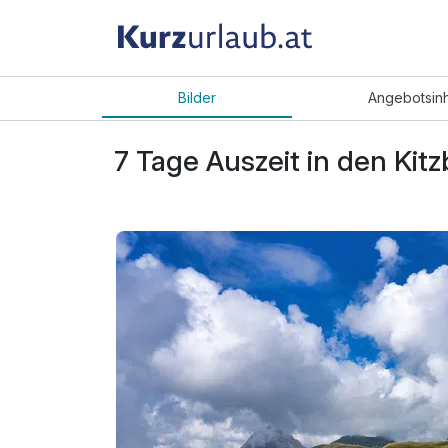
Bilder
Angebot
sin
7 Tage Auszeit in den Kit