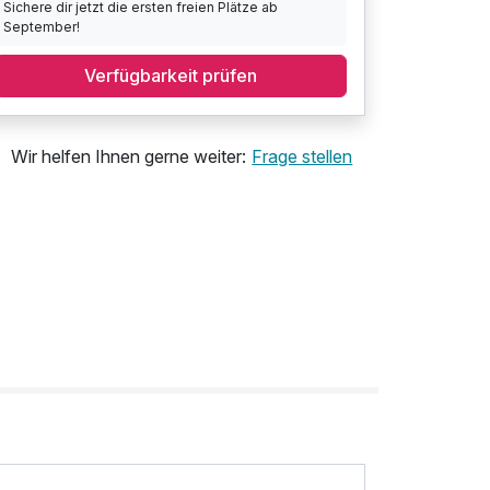
Sichere dir jetzt die ersten freien Plätze ab
September!
Verfügbarkeit prüfen
Wir helfen Ihnen gerne weiter:
Frage stellen