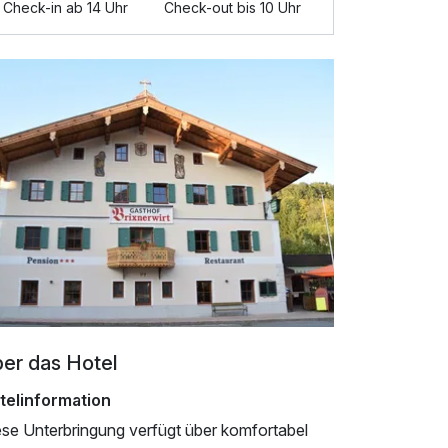
Check-in ab 14 Uhr
Check-out bis 10 Uhr
er das Hotel
telinformation
ese Unterbringung verfügt über komfortabel