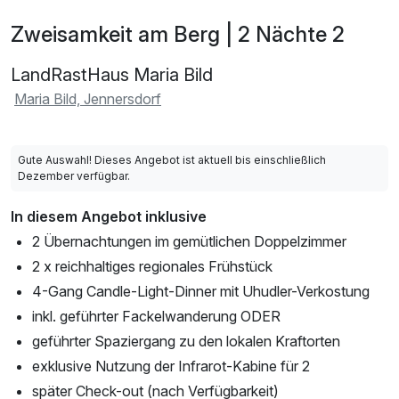
Zweisamkeit am Berg | 2 Nächte 2
LandRastHaus Maria Bild
Maria Bild, Jennersdorf
Gute Auswahl! Dieses Angebot ist aktuell bis einschließlich
Dezember verfügbar.
In diesem Angebot inklusive
2 Übernachtungen im gemütlichen Doppelzimmer
2 x reichhaltiges regionales Frühstück
4-Gang Candle-Light-Dinner mit Uhudler-Verkostung
inkl. geführter Fackelwanderung ODER
geführter Spaziergang zu den lokalen Kraftorten
exklusive Nutzung der Infrarot-Kabine für 2
später Check-out (nach Verfügbarkeit)