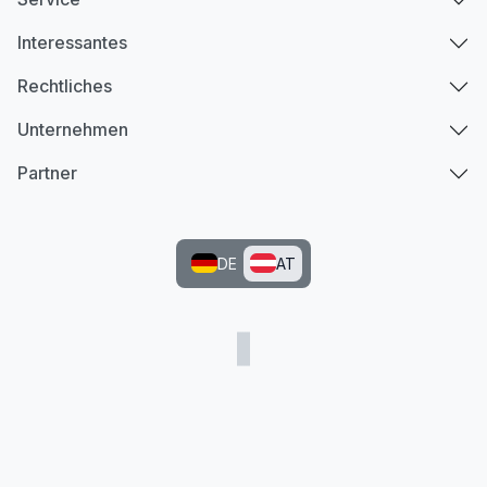
Interessantes
Rechtliches
Unternehmen
Partner
DE
AT