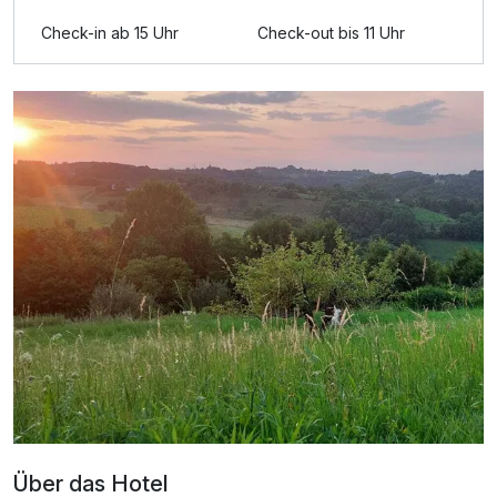
Check-in ab 15 Uhr
Check-out bis 11 Uhr
Über das Hotel