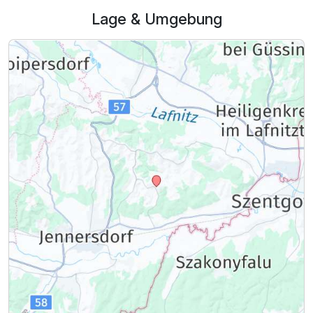
Lage & Umgebung