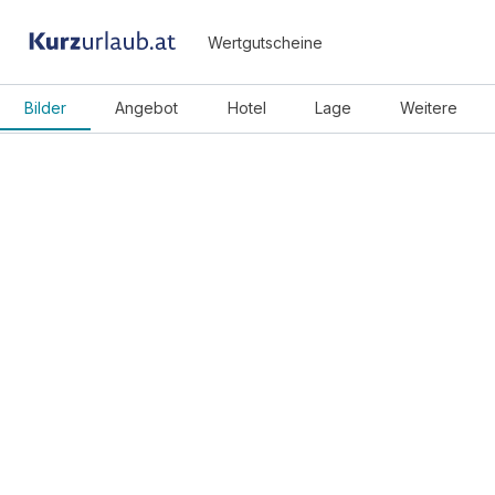
Wertgutscheine
Bilder
Angebot
Hotel
Lage
Weitere