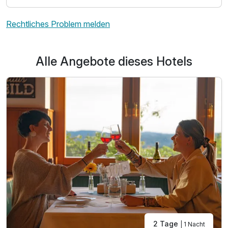
Rechtliches Problem melden
Alle Angebote dieses Hotels
2 Tage
| 1 Nacht