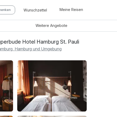
Meine Reisen
Wunschzettel
chenken
Weitere
Angebote
perbude Hotel Hamburg St. Pauli
mburg, Hamburg und Umgebung