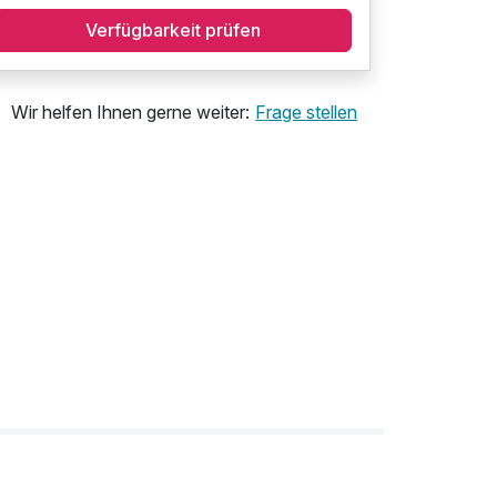
Verfügbarkeit prüfen
Wir helfen Ihnen gerne weiter:
Frage stellen