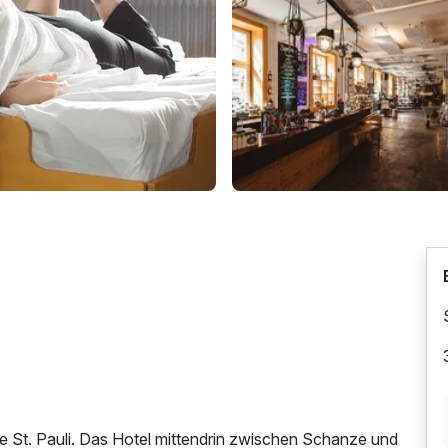
e St. Pauli. Das Hotel mittendrin zwischen Schanze und