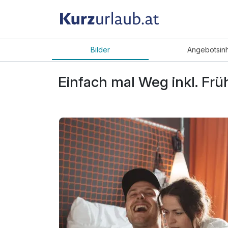
Bilder
Angebot
sin
Einfach mal Weg inkl. Frü