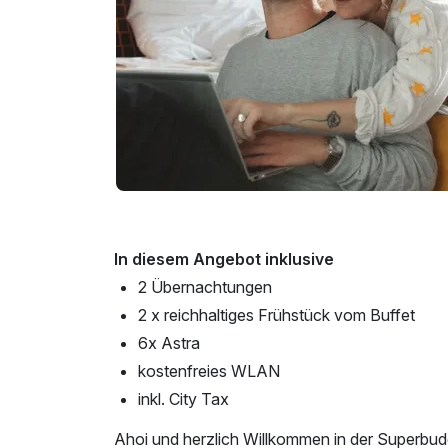
In diesem Angebot inklusive
2 Übernachtungen
2 x reichhaltiges Frühstück vom Buffet
6x Astra
kostenfreies WLAN
inkl. City Tax
Ahoi und herzlich Willkommen in der Superbud