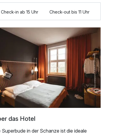
Check-in ab 15 Uhr
Check-out bis 11 Uhr
er das Hotel
 Superbude in der Schanze ist die ideale