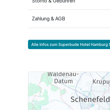
Storno & Gebühren
Zahlung & AGB
Alle Infos zum Superbude Hotel Hamburg St