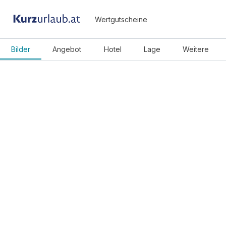
Wertgutscheine
Bilder
Angebot
Hotel
Lage
Weitere