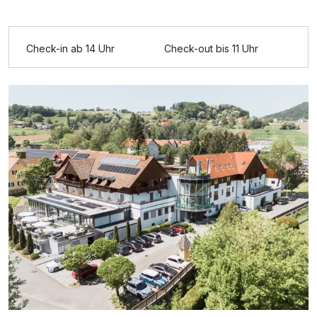
Check-in ab 14 Uhr
Check-out bis 11 Uhr