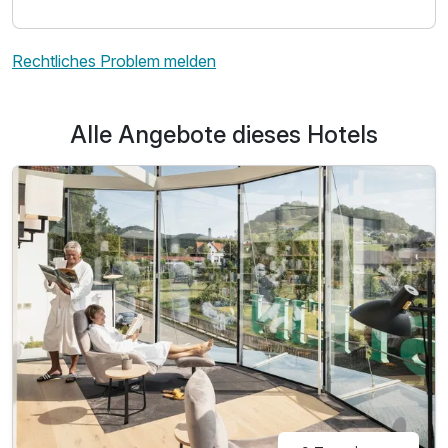
Rechtliches Problem melden
Alle Angebote dieses Hotels