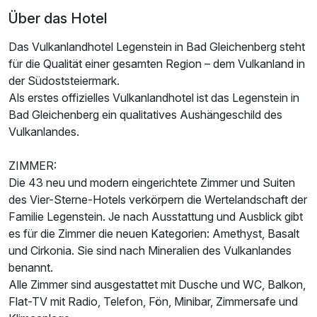
Über das Hotel
Das Vulkanlandhotel Legenstein in Bad Gleichenberg steht
für die Qualität einer gesamten Region – dem Vulkanland in
der Südoststeiermark.
Als erstes offizielles Vulkanlandhotel ist das Legenstein in
Bad Gleichenberg ein qualitatives Aushängeschild des
Vulkanlandes.
ZIMMER:
Die 43 neu und modern eingerichtete Zimmer und Suiten
des Vier-Sterne-Hotels verkörpern die Wertelandschaft der
Familie Legenstein. Je nach Ausstattung und Ausblick gibt
es für die Zimmer die neuen Kategorien: Amethyst, Basalt
und Cirkonia. Sie sind nach Mineralien des Vulkanlandes
benannt.
Alle Zimmer sind ausgestattet mit Dusche und WC, Balkon,
Flat-TV mit Radio, Telefon, Fön, Minibar, Zimmersafe und