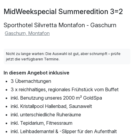
MidWeekspecial Summeredition 3=2
Sporthotel Silvretta Montafon - Gaschurn
Gaschurn, Montafon
Nicht zu lange warten: Die Auswahl ist gut, aber schrumpft – prüfe
jetzt die verfügbaren Termine.
In diesem Angebot inklusive
3 Übernachtungen
3 x reichhaltiges, regionales Frühstück vom Buffet
inkl. Benutzung unseres 2000 m² GoldSpa
inkl. Kristallpool Hallenbad, Saunawelt
inkl. unterschiedliche Ruheräume
inkl. Tepidarium, Fitnessraum
inkl. Leihbademantel & -Slipper für den Aufenthalt