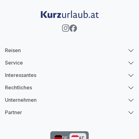
Reisen
Service
Interessantes
Rechtliches
Unternehmen
Partner
DE
AT