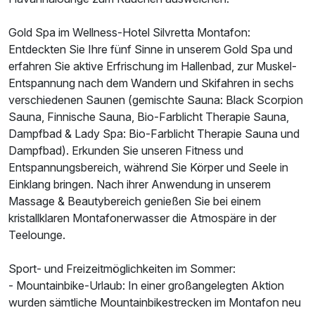
Gold Spa im Wellness-Hotel Silvretta Montafon:
Entdeckten Sie Ihre fünf Sinne in unserem Gold Spa und
erfahren Sie aktive Erfrischung im Hallenbad, zur Muskel-
Entspannung nach dem Wandern und Skifahren in sechs
verschiedenen Saunen (gemischte Sauna: Black Scorpion
Sauna, Finnische Sauna, Bio-Farblicht Therapie Sauna,
Dampfbad & Lady Spa: Bio-Farblicht Therapie Sauna und
Dampfbad). Erkunden Sie unseren Fitness und
Entspannungsbereich, während Sie Körper und Seele in
Einklang bringen. Nach ihrer Anwendung in unserem
Massage & Beautybereich genießen Sie bei einem
kristallklaren Montafonerwasser die Atmospäre in der
Teelounge.
Sport- und Freizeitmöglichkeiten im Sommer:
- Mountainbike-Urlaub: In einer großangelegten Aktion
wurden sämtliche Mountainbikestrecken im Montafon neu