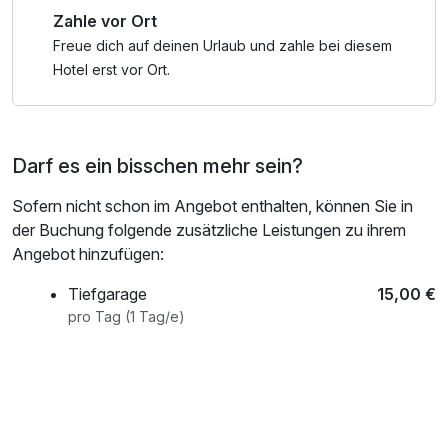
Zahle vor Ort
Freue dich auf deinen Urlaub und zahle bei diesem
Hotel erst vor Ort.
Darf es ein bisschen mehr sein?
Sofern nicht schon im Angebot enthalten, können Sie in
der Buchung folgende zusätzliche Leistungen zu ihrem
Angebot hinzufügen:
Tiefgarage
15,00 €
pro Tag (1 Tag/e)