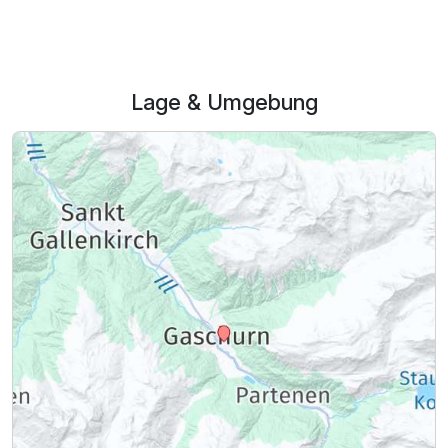
Lage & Umgebung