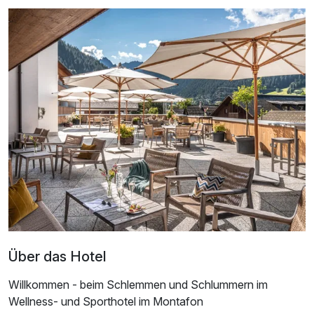
Über das Hotel
Willkommen - beim Schlemmen und Schlummern im
Wellness- und Sporthotel im Montafon