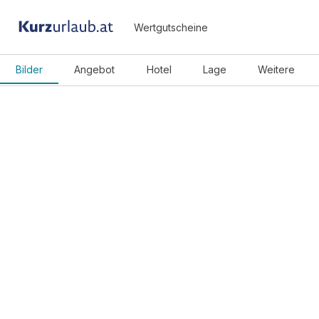
Wertgutscheine
Bilder
Angebot
Hotel
Lage
Weitere