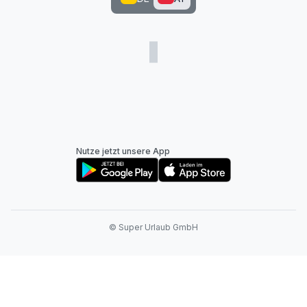
Nutze jetzt unsere App
© Super Urlaub GmbH