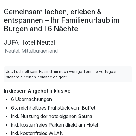
Gemeinsam lachen, erleben &
entspannen – Ihr Familienurlaub im
Burgenland I 6 Nächte
JUFA Hotel Neutal
Neutal, Mittelburgenland
Jetzt schnell sein: Es sind nur noch wenige Termine verfügbar –
sichere dir einen, solange es geht.
In diesem Angebot inklusive
6 Übernachtungen
6 x reichhaltiges Frühstück vom Buffet
inkl. Nutzung der hoteleigenen Sauna
inkl. kostenfreies Parken direkt am Hotel
inkl. kostenfreies WLAN