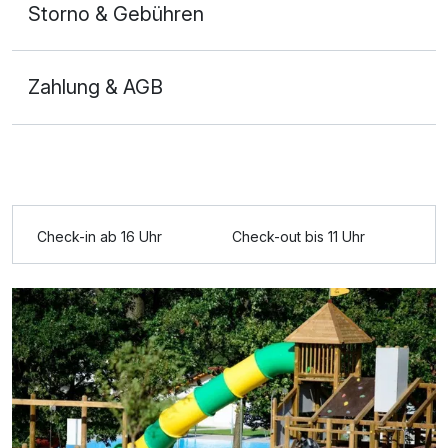
Storno & Gebühren
Zahlung & AGB
Check-in ab 16 Uhr
Check-out bis 11 Uhr
Ausstattung