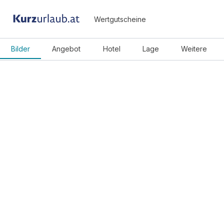
Wertgutscheine
Bilder
Angebot
Hotel
Lage
Weitere