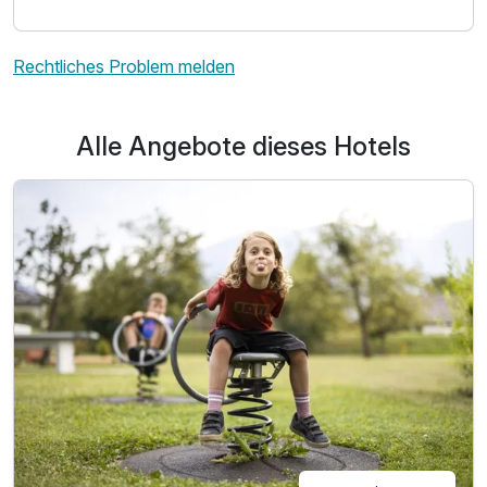
Rechtliches Problem melden
Alle Angebote dieses Hotels