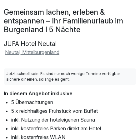
Gemeinsam lachen, erleben &
entspannen – Ihr Familienurlaub im
Burgenland I 5 Nächte
JUFA Hotel Neutal
Neutal, Mittelburgenland
Jetzt schnell sein: Es sind nur noch wenige Termine verfügbar –
sichere dir einen, solange es geht.
In diesem Angebot inklusive
5 Übernachtungen
5 x reichhaltiges Frühstück vom Buffet
inkl. Nutzung der hoteleigenen Sauna
inkl. kostenfreies Parken direkt am Hotel
inkl. kostenfreies WLAN