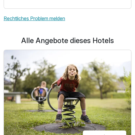
Rechtliches Problem melden
Alle Angebote dieses Hotels