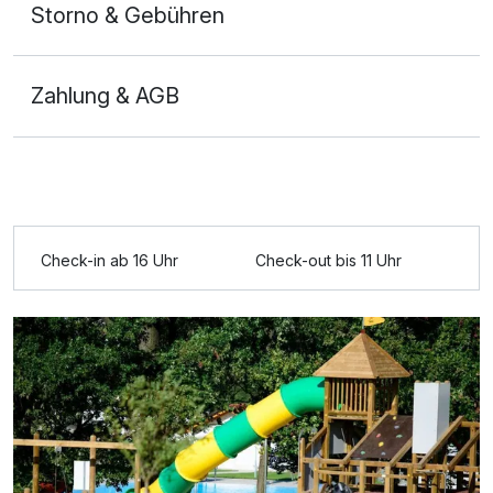
Storno & Gebühren
Zahlung & AGB
Check-in ab 16 Uhr
Check-out bis 11 Uhr
Ausstattung