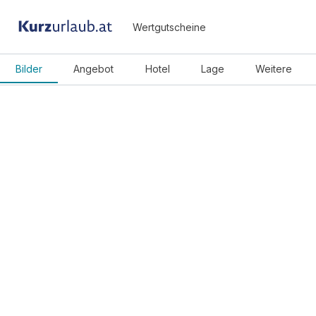
Wertgutscheine
Bilder
Angebot
Hotel
Lage
Weitere