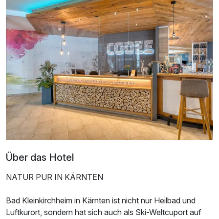
Über das Hotel
NATUR PUR IN KÄRNTEN
Bad Kleinkirchheim in Kärnten ist nicht nur Heilbad und
Luftkurort, sondern hat sich auch als Ski-Weltcuport auf