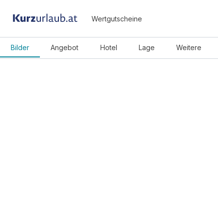
Wertgutscheine
Bilder
Angebot
Hotel
Lage
Weitere