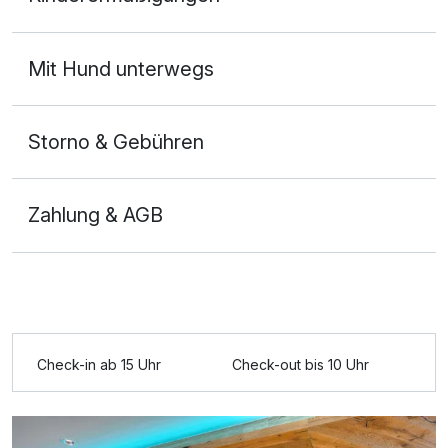
Mit Hund unterwegs
Storno & Gebühren
Zahlung & AGB
Check-in ab 15 Uhr
Check-out bis 10 Uhr