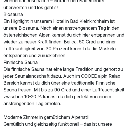
wunderbar abschalten – einfach den Bademantel
überwerfen und los geht’s!
Biosauna
Ein Highlight in unserem Hotel in Bad Kleinkirchheim ist
unsere Biosauna. Nach einen anstrengendem Tag in den
österreichischen Alpen kannst du dich hier entspannen und
wieder zu neuer Kraft finden. Bei ca. 60 Grad und einer
Luftfeuchtigkeit von 30 Prozent kannst du die Muskeln
entspannen und zurücklehnen
Finnische Sauna
Die finnische Sauna hat eine lange Tradition und gehört zu
jeder Saunalandschaft dazu. Auch im COOEE alpin Relax
Bereich kannst du dich über eine traditionelle Finnische
Sauna freuen. Mit bis zu 90 Grad und einer Luftfeuchtigkeit
zwischen 10-20 % kannst du dich perfekt von einem
anstrengenden Tag erholen.
Moderne Zimmer in gemütlichem Alpenstil
Gemütlich und gleichzeitig funktionell – das ist unsere