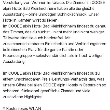
Vorstellung von Wohnen im Urlaub. Die Zimmer im COOEE
alpin Hotel Bad Kleinkirchheim haben alle die gleiche
Ausstattung – ohne unnötigen Schnickschnack. Unser
Hotel in Kärnten wirst du lieben!
Im COOEE alpin Hotel Bad Kleinkirchheim findest du genau
das Zimmer, das du suchst – nicht mehr und nicht weniger.
Teilweise sind sie auch barrierefrei. Mit
zusammenschiebbaren Einzelbetten und Verbindungstüren
bekommst du Platz für die ganze Familie oder
Freundesgruppe – selbstverständlich alle in hochwertiger
Ausstattung.
Im COOEE alpin Hotel Bad Kleinkirchheim findest du zu
einem unschlagbaren Preis-Leistungs-Verhältnis das, was
unsere Gäste bei allen COOEE alpin Hotels in Österreich so
schätzen: funktional-gemütliche Zimmer und viele
zusätzliche Highlights:
* Kostenloses WLAN