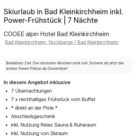
Skiurlaub in Bad Kleinkirchheim inkl.
Power-Frühstück | 7 Nächte
COOEE alpin Hotel Bad Kleinkirchheim
Bad Kleinkirchheim, Nockberge / Bad Kleinkirchheim
Beliebtes Ziel: Die nächsten Wochen sind voll. Sichere dir jetzt die
ersten freien Plätze ab Dezember!
In diesem Angebot inklusive
7 Übernachtungen
7 x reichhaltiges Frühstück vom Buffet
* direkt an der Piste *
Abschiedsgeschenk
inkl. Nutzung Relax Sauna & Ruheraum
inkl. Nutzung von Skiraum