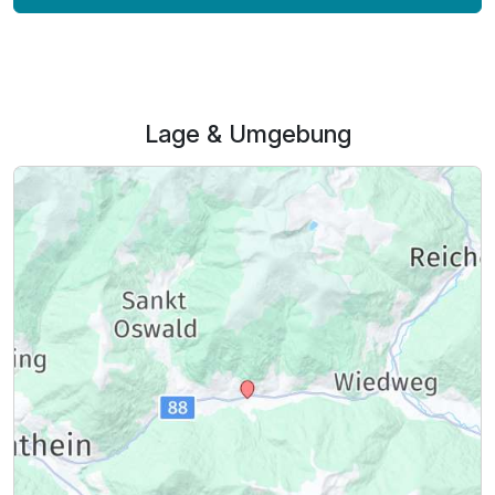
Lage & Umgebung