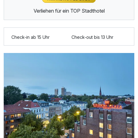
Verliehen für ein TOP Stadthotel
Check-in ab 15 Uhr
Check-out bis 13 Uhr